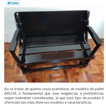
Ao se tratar de quanto custa prateleiras de madeira de pallet
ARUJÁ, é fundamental que suas exigências e preferências
sejam realmente consideradas, já que esse tipo de produto é
oferecido nos mais diversos modelos e características.