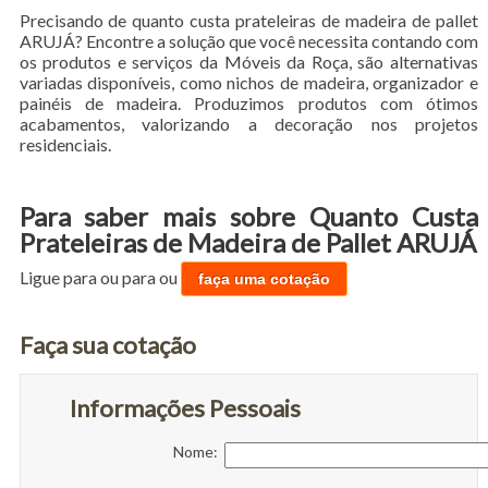
Precisando de quanto custa prateleiras de madeira de pallet
ARUJÁ? Encontre a solução que você necessita contando com
os produtos e serviços da Móveis da Roça, são alternativas
variadas disponíveis, como nichos de madeira, organizador e
painéis de madeira. Produzimos produtos com ótimos
acabamentos, valorizando a decoração nos projetos
residenciais.
Para saber mais sobre Quanto Custa
Prateleiras de Madeira de Pallet ARUJÁ
Ligue para
ou para
ou
faça uma cotação
Faça sua cotação
Informações Pessoais
Nome: