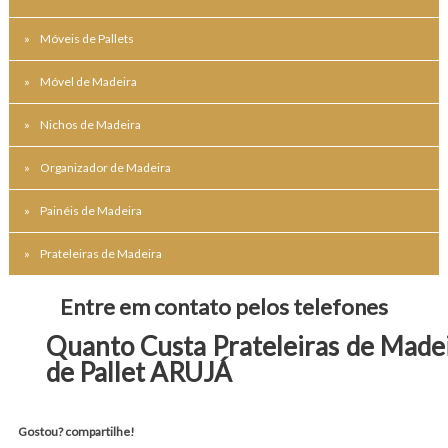
Móveis de Pallets
Móvel de Madeira
Nichos de Madeira
Organizador de Madeira
Painéis de Madeira
Prateleiras de Madeira
Entre em contato pelos telefones
Quanto Custa Prateleiras de Made
de Pallet ARUJÁ
Gostou? compartilhe!