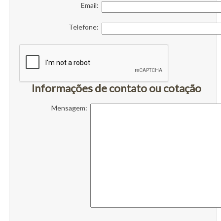
Email:
Telefone:
Informações de contato ou cotação
Mensagem: