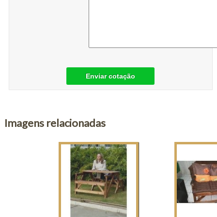
Enviar cotação
Imagens relacionadas