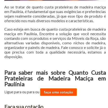
Ao se tratar de quanto custa prateleiras de madeira maciça
em Paulínia, é fundamental que suas exigências e preferências
sejam realmente consideradas, já que esse tipo de produto é
oferecido nos mais diversos modelos e características.
Caso esteja em busca de quanto custa prateleiras de madeira
maciça em Paulínia, Encontre a solução que você necessita
contando com os produtos e serviços da Móveis da Roça, são
alternativas variadas disponíveis, como nichos de madeira,
organizador e painéis de madeira. Fale conosco e solicite já o
que precisa com toda a qualidade necessária, estamos a
disposição.
Para saber mais sobre Quanto Custa
Prateleiras de Madeira Maciça em
Paulínia
Ligue para
ou para
ou
faça uma cotação
Faça sua cotação