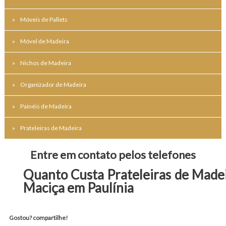
Móveis de Pallets
Móvel de Madeira
Nichos de Madeira
Organizador de Madeira
Painéis de Madeira
Prateleiras de Madeira
Entre em contato pelos telefones
Quanto Custa Prateleiras de Made
Maciça em Paulínia
Gostou? compartilhe!