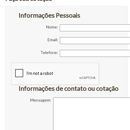
Informações Pessoais
Nome:
Email:
Telefone:
Informações de contato ou cotação
Mensagem: