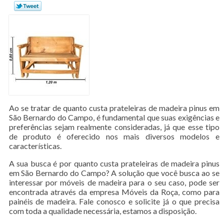
Ao se tratar de quanto custa prateleiras de madeira pinus em
São Bernardo do Campo, é fundamental que suas exigências e
preferências sejam realmente consideradas, já que esse tipo
de produto é oferecido nos mais diversos modelos e
características.
A sua busca é por quanto custa prateleiras de madeira pinus
em São Bernardo do Campo? A solução que você busca ao se
interessar por móveis de madeira para o seu caso, pode ser
encontrada através da empresa Móveis da Roça, como para
painéis de madeira. Fale conosco e solicite já o que precisa
com toda a qualidade necessária, estamos a disposição.