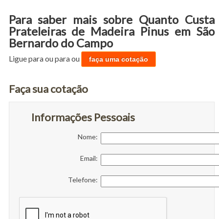
Para saber mais sobre Quanto Custa
Prateleiras de Madeira Pinus em São
Bernardo do Campo
Ligue para
ou para
ou
faça uma cotação
Faça sua cotação
Informações Pessoais
Nome:
Email:
Telefone: