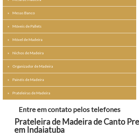
Mesas Banco
Móveis de Pallets
Móvel de Madeira
Nichos de Madeira
Organizador de Madeira
Painéis de Madeira
Prateleiras de Madeira
Entre em contato pelos telefones
Prateleira de Madeira de Canto Pr
em Indaiatuba