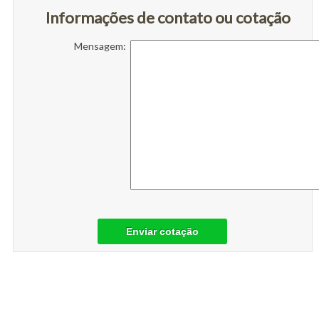
Informações de contato ou cotação
Mensagem:
Enviar cotação