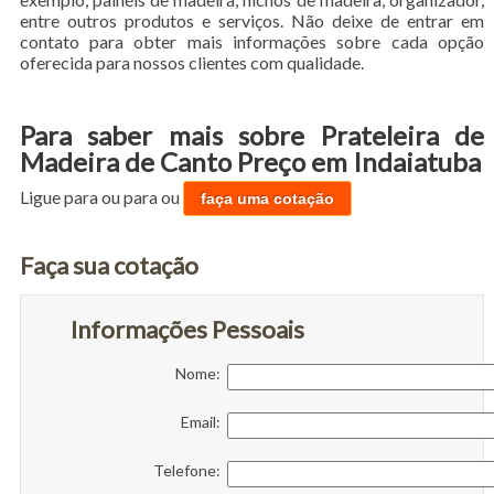
entre outros produtos e serviços. Não deixe de entrar em
contato para obter mais informações sobre cada opção
oferecida para nossos clientes com qualidade.
Para saber mais sobre Prateleira de
Madeira de Canto Preço em Indaiatuba
Ligue para
ou para
ou
faça uma cotação
Faça sua cotação
Informações Pessoais
Nome:
Email:
Telefone: