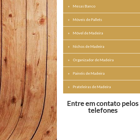
Mesas Banco
Móveis de Pallets
Móvel de Madeira
Nichos de Madeira
Organizador de Madeira
Painéis de Madeira
Prateleiras de Madeira
Entre em contato pelos
telefones