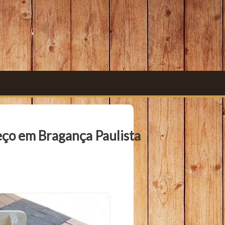
eço em Bragança Paulista