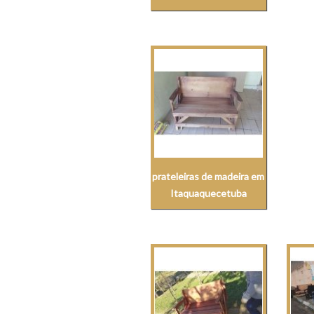
prateleiras de madeira em
Itaquaquecetuba