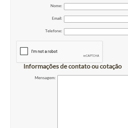
Nome:
Email:
Telefone:
Informações de contato ou cotação
Mensagem: