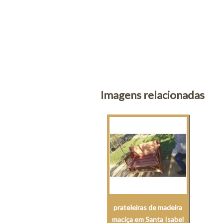
Imagens relacionadas
prateleiras de madeira
maciça em Santa Isabel