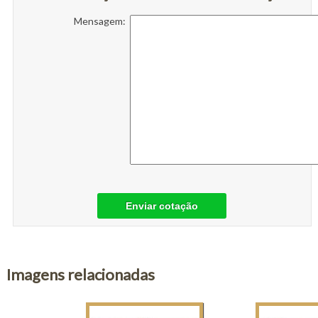
Mensagem:
Enviar cotação
Imagens relacionadas