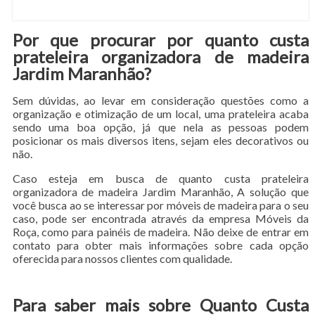
Por que procurar por quanto custa
prateleira organizadora de madeira
Jardim Maranhão?
Sem dúvidas, ao levar em consideração questões como a
organização e otimização de um local, uma prateleira acaba
sendo uma boa opção, já que nela as pessoas podem
posicionar os mais diversos itens, sejam eles decorativos ou
não.
Caso esteja em busca de quanto custa prateleira
organizadora de madeira Jardim Maranhão, A solução que
você busca ao se interessar por móveis de madeira para o seu
caso, pode ser encontrada através da empresa Móveis da
Roça, como para painéis de madeira. Não deixe de entrar em
contato para obter mais informações sobre cada opção
oferecida para nossos clientes com qualidade.
Para saber mais sobre Quanto Custa