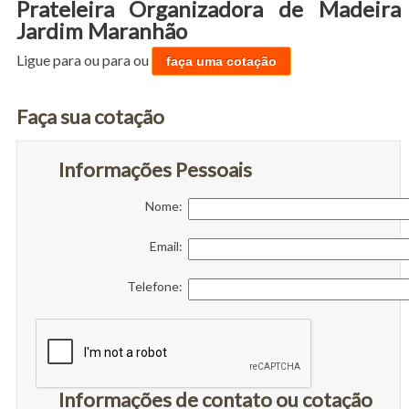
Prateleira Organizadora de Madeira
Jardim Maranhão
Ligue para
ou para
ou
faça uma cotação
Faça sua cotação
Informações Pessoais
Nome:
Email:
Telefone:
Informações de contato ou cotação