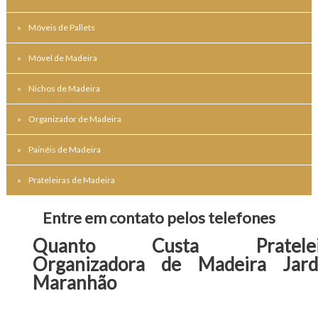
Móveis de Pallets
Móvel de Madeira
Nichos de Madeira
Organizador de Madeira
Painéis de Madeira
Prateleiras de Madeira
Entre em contato pelos telefones
Quanto Custa Pratelei
Organizadora de Madeira Jard
Maranhão