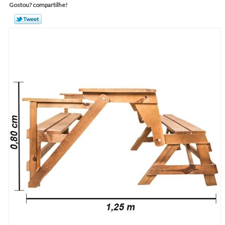
Gostou? compartilhe!