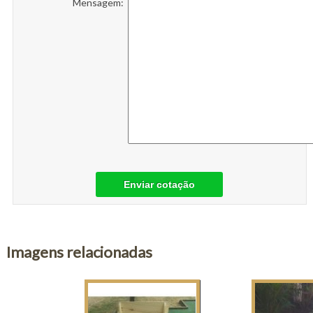
Mensagem:
Enviar cotação
Imagens relacionadas