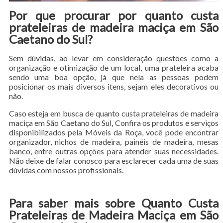
Por que procurar por quanto custa
prateleiras de madeira maciça em São
Caetano do Sul?
Sem dúvidas, ao levar em consideração questões como a
organização e otimização de um local, uma prateleira acaba
sendo uma boa opção, já que nela as pessoas podem
posicionar os mais diversos itens, sejam eles decorativos ou
não.
Caso esteja em busca de quanto custa prateleiras de madeira
maciça em São Caetano do Sul, Confira os produtos e serviços
disponibilizados pela Móveis da Roça, você pode encontrar
organizador, nichos de madeira, painéis de madeira, mesas
banco, entre outras opções para atender suas necessidades.
Não deixe de falar conosco para esclarecer cada uma de suas
dúvidas com nossos profissionais.
Para saber mais sobre Quanto Custa
Prateleiras de Madeira Maciça em São