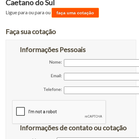
Caetano do Sul
Ligue para
ou para
ou
faça uma cotação
Faça sua cotação
Informações Pessoais
Nome:
Email:
Telefone:
Informações de contato ou cotação