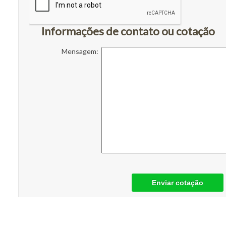
Informações de contato ou cotação
Mensagem:
Enviar cotação