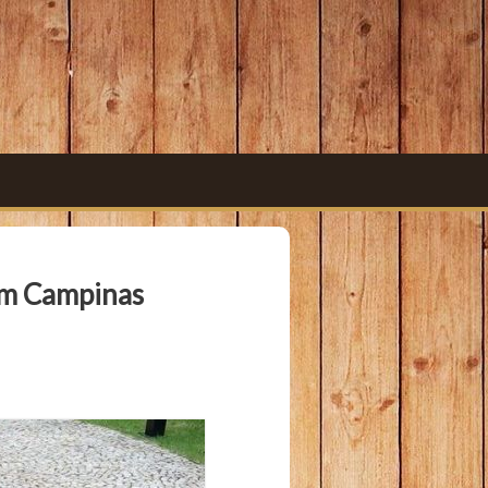
 em Campinas