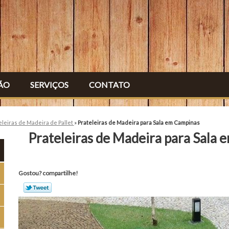
ÃO
SERVIÇOS
CONTATO
eleiras de Madeira de Pallet
»
Prateleiras de Madeira para Sala em Campinas
Prateleiras de Madeira para Sala
Gostou? compartilhe!