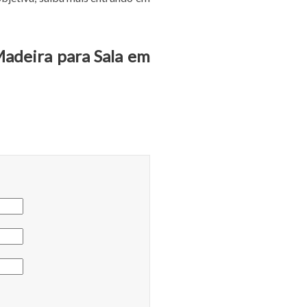
Madeira para Sala em