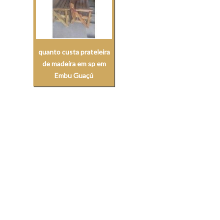
quanto custa prateleira
de madeira em sp em
Embu Guaçú