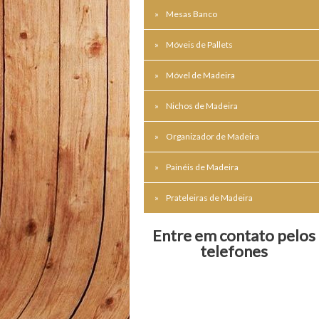
Mesas Banco
Móveis de Pallets
Móvel de Madeira
Nichos de Madeira
Organizador de Madeira
Painéis de Madeira
Prateleiras de Madeira
Entre em contato pelos
telefones