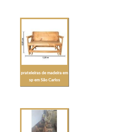
prateleiras de madeira em
sp em São Carlos