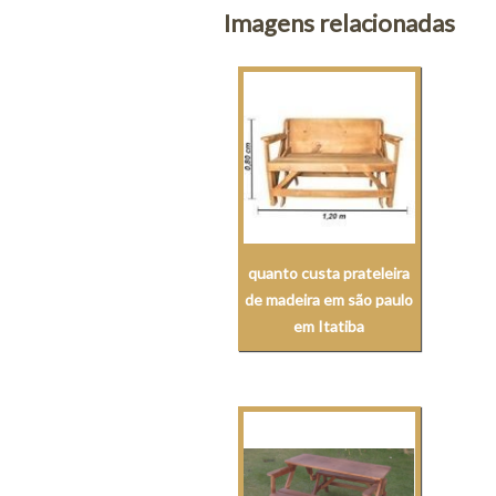
Imagens relacionadas
quanto custa prateleira
de madeira em são paulo
em Itatiba