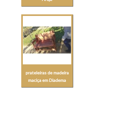
prateleiras de madeira
maciça em Diadema