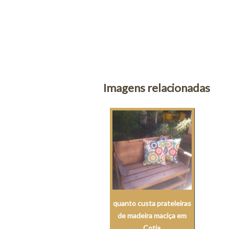
Imagens relacionadas
quanto custa prateleiras
de madeira maciça em
Cotia