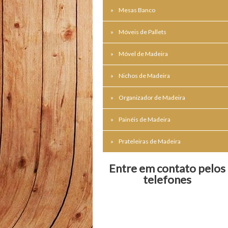
Mesas Banco
Móveis de Pallets
Móvel de Madeira
Nichos de Madeira
Organizador de Madeira
Painéis de Madeira
Prateleiras de Madeira
Entre em contato pelos
telefones