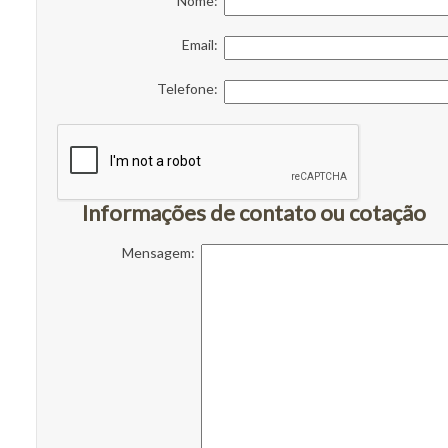
Nome:
Email:
Telefone:
Informações de contato ou cotação
Mensagem: