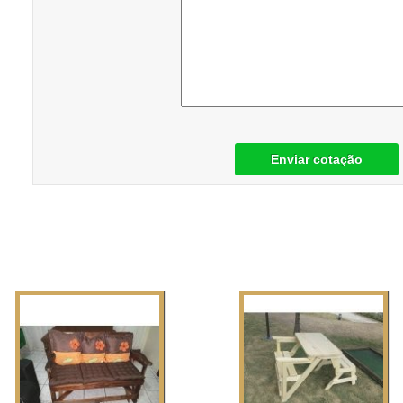
Enviar cotação