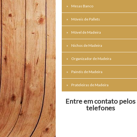
Mesas Banco
Móveis de Pallets
Móvel de Madeira
Nichos de Madeira
Organizador de Madeira
Painéis de Madeira
Prateleiras de Madeira
Entre em contato pelos
telefones