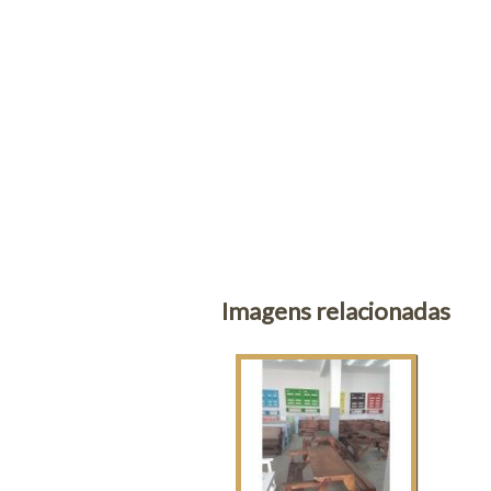
Imagens relacionadas