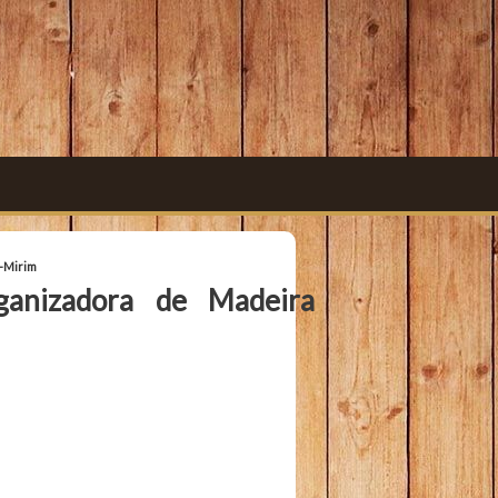
-Mirim
ganizadora de Madeira