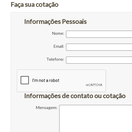
Faça sua cotação
Informações Pessoais
Nome:
Email:
Telefone:
Informações de contato ou cotação
Mensagem: