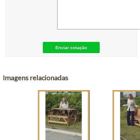
Enviar cotação
Imagens relacionadas