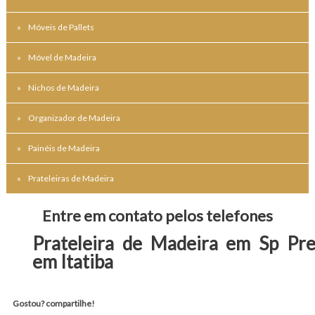
Móveis de Pallets
Móvel de Madeira
Nichos de Madeira
Organizador de Madeira
Painéis de Madeira
Prateleiras de Madeira
Entre em contato pelos telefones
Prateleira de Madeira em Sp Pr
em Itatiba
Gostou? compartilhe!