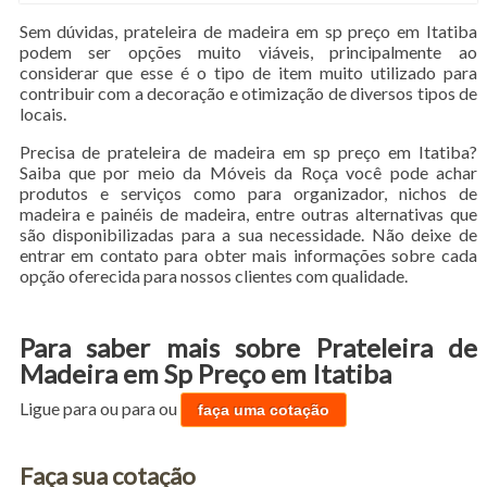
Sem dúvidas, prateleira de madeira em sp preço em Itatiba
podem ser opções muito viáveis, principalmente ao
considerar que esse é o tipo de item muito utilizado para
contribuir com a decoração e otimização de diversos tipos de
locais.
Precisa de prateleira de madeira em sp preço em Itatiba?
Saiba que por meio da Móveis da Roça você pode achar
produtos e serviços como para organizador, nichos de
madeira e painéis de madeira, entre outras alternativas que
são disponibilizadas para a sua necessidade. Não deixe de
entrar em contato para obter mais informações sobre cada
opção oferecida para nossos clientes com qualidade.
Para saber mais sobre Prateleira de
Madeira em Sp Preço em Itatiba
Ligue para
ou para
ou
faça uma cotação
Faça sua cotação