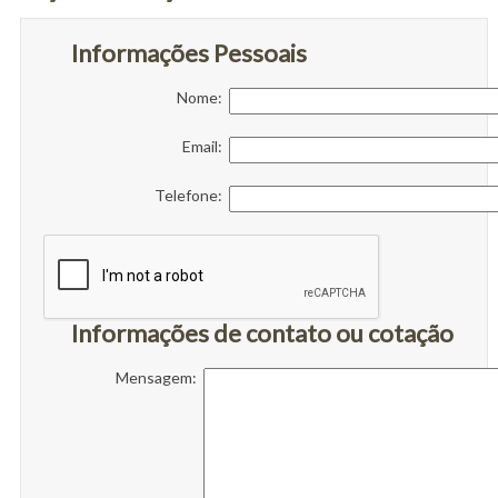
Informações Pessoais
Nome:
Email:
Telefone:
Informações de contato ou cotação
Mensagem: