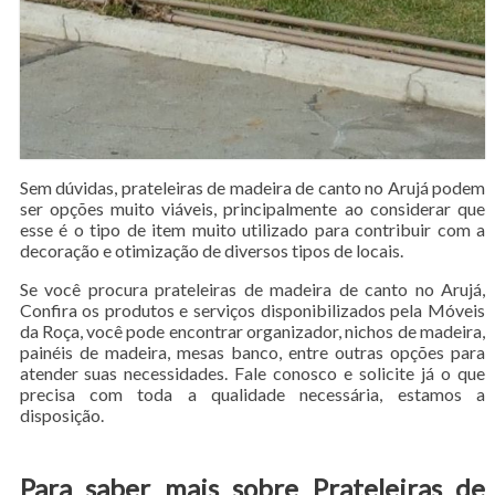
Sem dúvidas, prateleiras de madeira de canto no Arujá podem
ser opções muito viáveis, principalmente ao considerar que
esse é o tipo de item muito utilizado para contribuir com a
decoração e otimização de diversos tipos de locais.
Se você procura prateleiras de madeira de canto no Arujá,
Confira os produtos e serviços disponibilizados pela Móveis
da Roça, você pode encontrar organizador, nichos de madeira,
painéis de madeira, mesas banco, entre outras opções para
atender suas necessidades. Fale conosco e solicite já o que
precisa com toda a qualidade necessária, estamos a
disposição.
Para saber mais sobre Prateleiras de