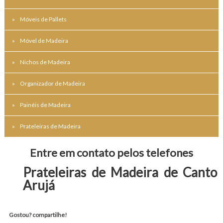
Móveis de Pallets
Móvel de Madeira
Nichos de Madeira
Organizador de Madeira
Painéis de Madeira
Prateleiras de Madeira
Entre em contato pelos telefones
Prateleiras de Madeira de Canto
Arujá
Gostou? compartilhe!