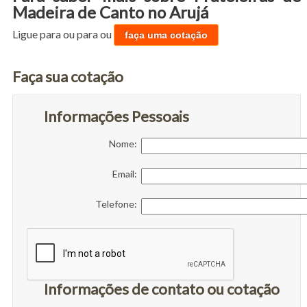
Madeira de Canto no Arujá
Ligue para
ou para
ou
faça uma cotação
Faça sua cotação
Informações Pessoais
Nome:
Email:
Telefone:
Informações de contato ou cotação