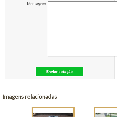
Mensagem:
Enviar cotação
Imagens relacionadas