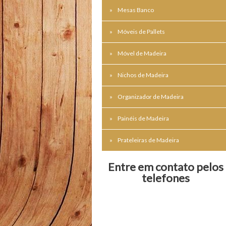
Mesas Banco
Móveis de Pallets
Móvel de Madeira
Nichos de Madeira
Organizador de Madeira
Painéis de Madeira
Prateleiras de Madeira
Entre em contato pelos
telefones