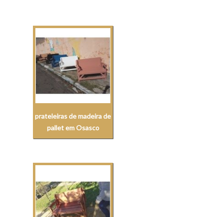
prateleiras de madeira de
pallet em Osasco