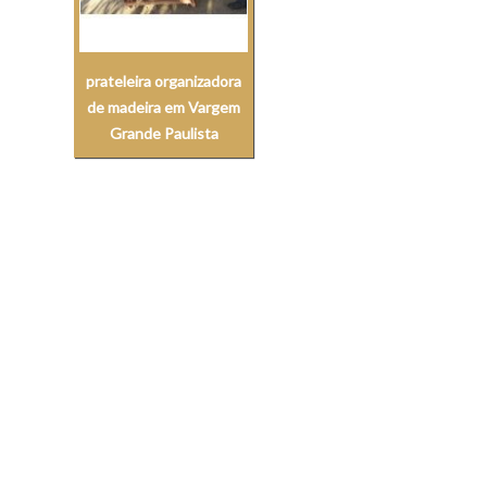
prateleira organizadora
de madeira em Vargem
Grande Paulista