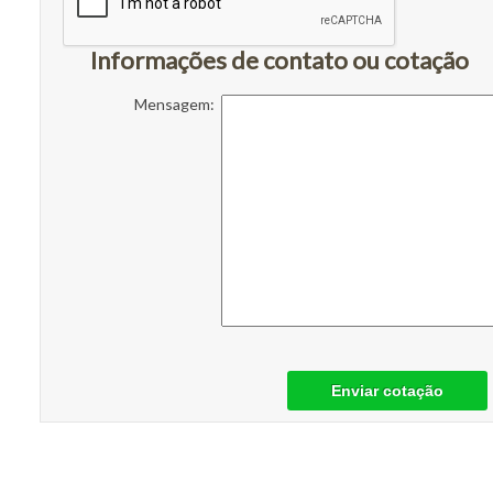
Informações de contato ou cotação
Mensagem:
Enviar cotação