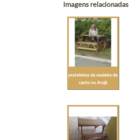
Imagens relacionadas
prateleiras de madeira de
canto no Arujá