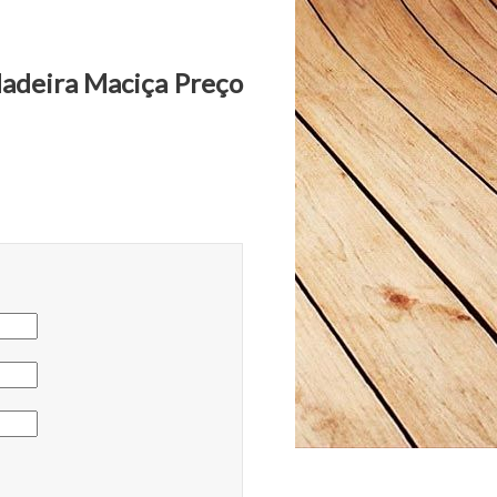
Madeira Maciça Preço