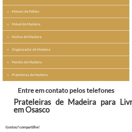
Móveis de Pallets
Móvel de Madeira
Nichos de Madeira
Organizador de Madeira
Painéis de Madeira
Prateleiras de Madeira
Entre em contato pelos telefones
Prateleiras de Madeira para Liv
em Osasco
Gostou? compartilhe!