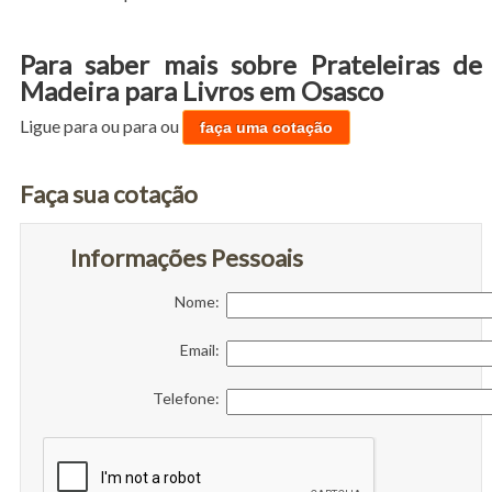
Para saber mais sobre Prateleiras de
Madeira para Livros em Osasco
Ligue para
ou para
ou
faça uma cotação
Faça sua cotação
Informações Pessoais
Nome:
Email:
Telefone: