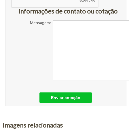
Informações de contato ou cotação
Mensagem:
Enviar cotação
Imagens relacionadas