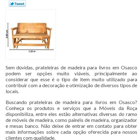
Sem dúvidas, prateleiras de madeira para livros em Osasco
podem ser opções muito viáveis, principalmente ao
considerar que esse é o tipo de item muito utilizado para
contribuir com a decoração e otimização de diversos tipos de
locais.
Buscando prateleiras de madeira para livros em Osasco?
Conheça os produtos e serviços que a Móveis da Roça
disponibiliza, entre eles estão alternativas diversas do ramo
de móveis de madeira, como painéis de madeira, organizador
e mesas banco. Não deixe de entrar em contato para obter
mais informações sobre cada opção oferecida para nossos
clientes com qualidade.