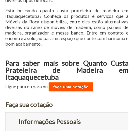
diversos tipos de locais.
Está buscando quanto custa prateleira de madeira em
Itaquaquecetuba? Conheça os produtos e serviços que a
Móveis da Roça disponibiliza, entre eles estão alternativas
diversas do ramo de móveis de madeira, como painéis de
madeira, organizador e mesas banco. Entre em contato e
encontre a solução para um espaço que conte com harmonia e
bom acabamento.
Para saber mais sobre Quanto Custa
Prateleira de Madeira em
Itaquaquecetuba
Ligue para
ou para
ou
faça uma cotação
Faça sua cotação
Informações Pessoais