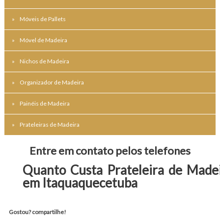
Móveis de Pallets
Móvel de Madeira
Nichos de Madeira
Organizador de Madeira
Painéis de Madeira
Prateleiras de Madeira
Entre em contato pelos telefones
Quanto Custa Prateleira de Made
em Itaquaquecetuba
Gostou? compartilhe!