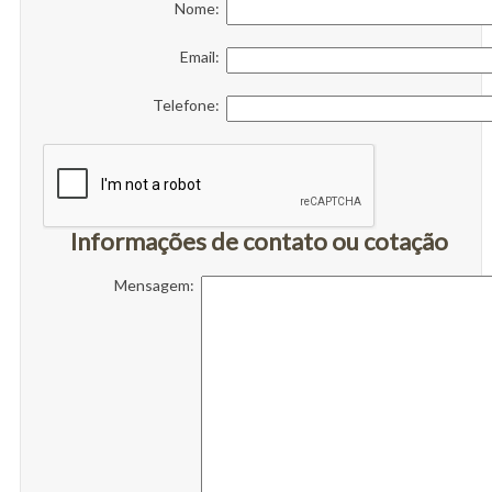
Nome:
Email:
Telefone:
Informações de contato ou cotação
Mensagem: