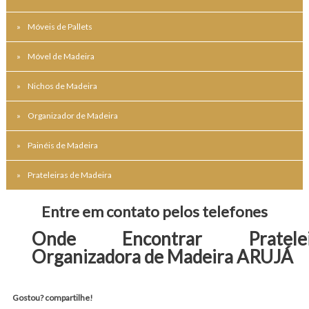
Móveis de Pallets
Móvel de Madeira
Nichos de Madeira
Organizador de Madeira
Painéis de Madeira
Prateleiras de Madeira
Entre em contato pelos telefones
Onde Encontrar Pratelei
Organizadora de Madeira ARUJÁ
Gostou? compartilhe!