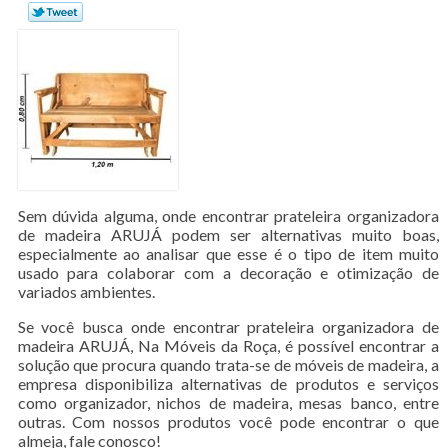
Sem dúvida alguma, onde encontrar prateleira organizadora
de madeira ARUJÁ podem ser alternativas muito boas,
especialmente ao analisar que esse é o tipo de item muito
usado para colaborar com a decoração e otimização de
variados ambientes.
Se você busca onde encontrar prateleira organizadora de
madeira ARUJÁ, Na Móveis da Roça, é possível encontrar a
solução que procura quando trata-se de móveis de madeira, a
empresa disponibiliza alternativas de produtos e serviços
como organizador, nichos de madeira, mesas banco, entre
outras. Com nossos produtos você pode encontrar o que
almeja, fale conosco!