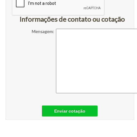
Informações de contato ou cotação
Mensagem:
Enviar cotação