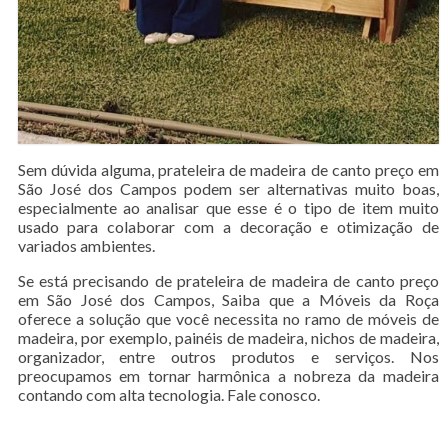
Sem dúvida alguma, prateleira de madeira de canto preço em
São José dos Campos podem ser alternativas muito boas,
especialmente ao analisar que esse é o tipo de item muito
usado para colaborar com a decoração e otimização de
variados ambientes.
Se está precisando de prateleira de madeira de canto preço
em São José dos Campos, Saiba que a Móveis da Roça
oferece a solução que você necessita no ramo de móveis de
madeira, por exemplo, painéis de madeira, nichos de madeira,
organizador, entre outros produtos e serviços. Nos
preocupamos em tornar harmônica a nobreza da madeira
contando com alta tecnologia. Fale conosco.