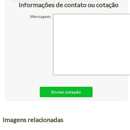
Informações de contato ou cotação
Mensagem:
Enviar cotação
Imagens relacionadas