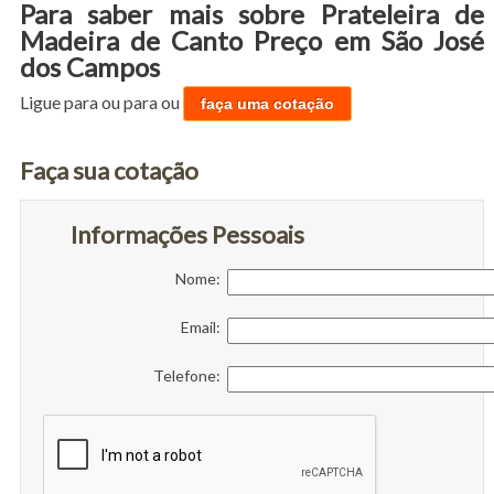
Para saber mais sobre Prateleira de
Madeira de Canto Preço em São José
dos Campos
Ligue para
ou para
ou
faça uma cotação
Faça sua cotação
Informações Pessoais
Nome:
Email:
Telefone: