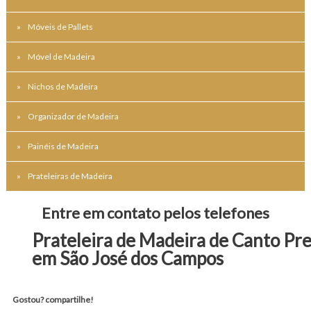
Móveis de Pallets
Móvel de Madeira
Nichos de Madeira
Organizador de Madeira
Painéis de Madeira
Prateleiras de Madeira
Entre em contato pelos telefones
Prateleira de Madeira de Canto Pr
em São José dos Campos
Gostou? compartilhe!