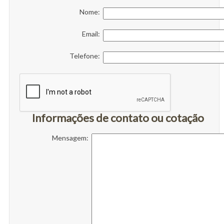
Nome:
Email:
Telefone:
Informações de contato ou cotação
Mensagem: