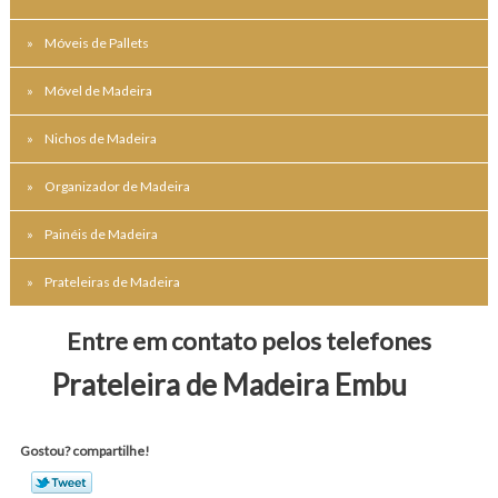
Móveis de Pallets
Móvel de Madeira
Nichos de Madeira
Organizador de Madeira
Painéis de Madeira
Prateleiras de Madeira
Entre em contato pelos telefones
Prateleira de Madeira Embu
Gostou? compartilhe!