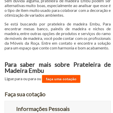
Sem dúvida alguma, prateleira de madeira Embu podem ser
alternativas muito boas, especialmente ao analisar que esse é
o tipo de item muito usado para colaborar com a decoração e
otimização de variados ambientes.
Se está buscando por prateleira de madeira Embu, Para
encontrar mesas banco, painéis de madeira e nichos de
madeira, entre outras opções de produtos e serviços do ramo
de móveis de madeira, você pode contar com os profissionais
da Móveis da Roça. Entre em contato e encontre a solução
para um espaço que conte com harmonia e bom acabamento.
Para saber mais sobre Prateleira de
Madeira Embu
Ligue para
ou para
ou
faça uma cotação
Faça sua cotação
Informações Pessoais