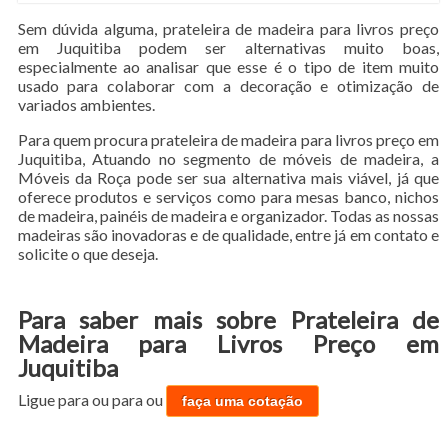
Sem dúvida alguma, prateleira de madeira para livros preço
em Juquitiba podem ser alternativas muito boas,
especialmente ao analisar que esse é o tipo de item muito
usado para colaborar com a decoração e otimização de
variados ambientes.
Para quem procura prateleira de madeira para livros preço em
Juquitiba, Atuando no segmento de móveis de madeira, a
Móveis da Roça pode ser sua alternativa mais viável, já que
oferece produtos e serviços como para mesas banco, nichos
de madeira, painéis de madeira e organizador. Todas as nossas
madeiras são inovadoras e de qualidade, entre já em contato e
solicite o que deseja.
Para saber mais sobre Prateleira de
Madeira para Livros Preço em
Juquitiba
Ligue para
ou para
ou
faça uma cotação