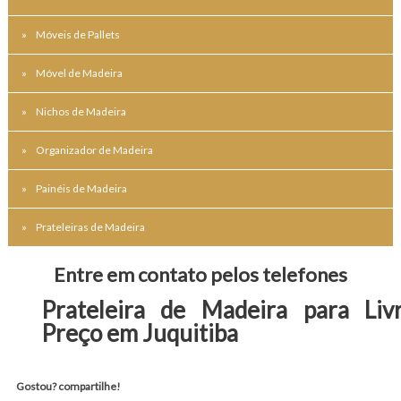
Móveis de Pallets
Móvel de Madeira
Nichos de Madeira
Organizador de Madeira
Painéis de Madeira
Prateleiras de Madeira
Entre em contato pelos telefones
Prateleira de Madeira para Liv
Preço em Juquitiba
Gostou? compartilhe!