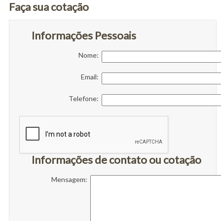
Faça sua cotação
Informações Pessoais
Nome:
Email:
Telefone:
Informações de contato ou cotação
Mensagem: