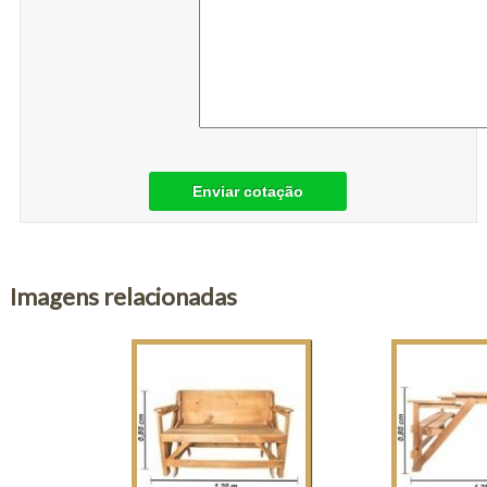
Enviar cotação
Imagens relacionadas