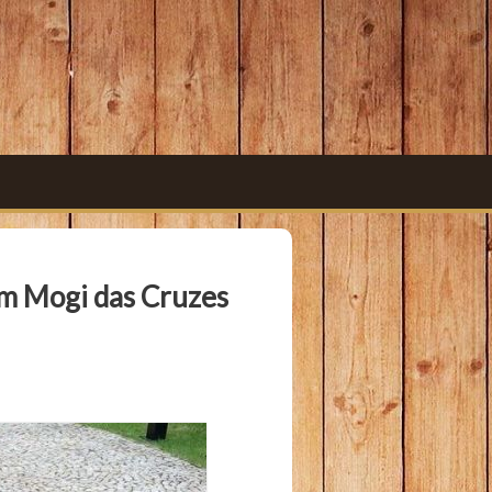
em Mogi das Cruzes