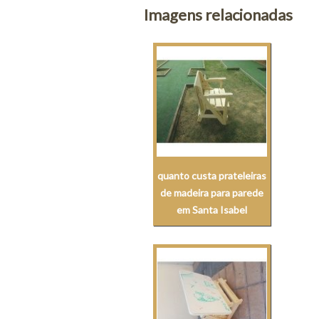
Imagens relacionadas
quanto custa prateleiras
de madeira para parede
em Santa Isabel