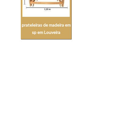
prateleiras de madeira em
sp em Louveira