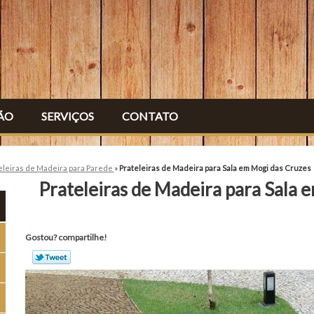
ÃO
SERVIÇOS
CONTATO
eleiras de Madeira para Parede
»
Prateleiras de Madeira para Sala em Mogi das Cruzes
Prateleiras de Madeira para Sala 
Gostou? compartilhe!