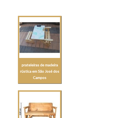
prateleiras de madeira
rústica em São José dos
Campos