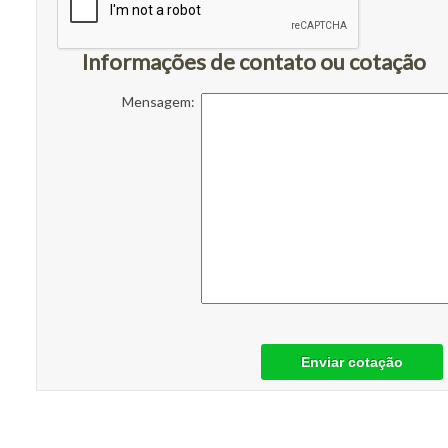
Informações de contato ou cotação
Mensagem:
Enviar cotação