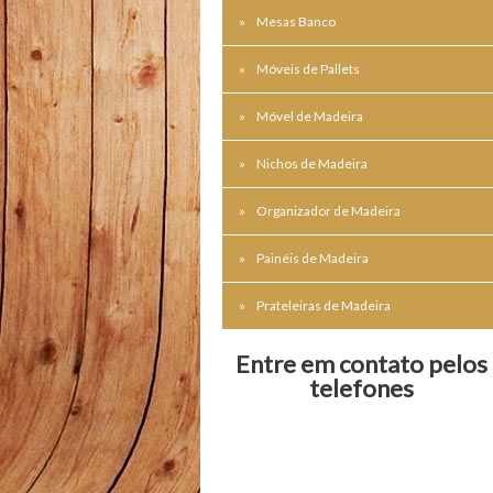
Mesas Banco
Móveis de Pallets
Móvel de Madeira
Nichos de Madeira
Organizador de Madeira
Painéis de Madeira
Prateleiras de Madeira
Entre em contato pelos
telefones