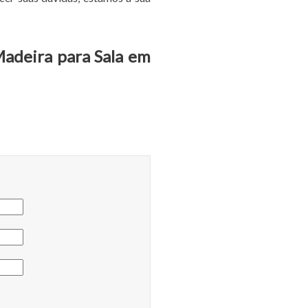
Madeira para Sala em