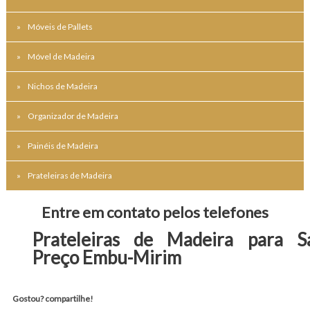
Móveis de Pallets
Móvel de Madeira
Nichos de Madeira
Organizador de Madeira
Painéis de Madeira
Prateleiras de Madeira
Entre em contato pelos telefones
Prateleiras de Madeira para S
Preço Embu-Mirim
Gostou? compartilhe!