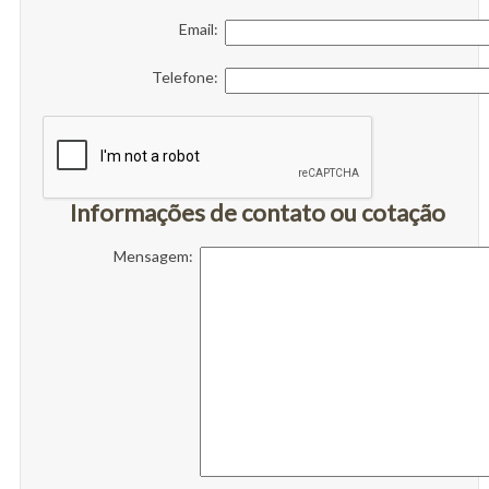
Email:
Telefone:
Informações de contato ou cotação
Mensagem: