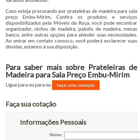
Caso esteja procurando por prateleiras de madeira para sala
preço Embu-Mirim, Confira os produtos e serviços
disponibilizados pela Móveis da Roça, você pode encontrar
organizador, nichos de madeira, painéis de madeira, mesas
banco, entre outras opções para atender suas necessidades.
Ao entrar em contato conosco, você poderá esclarecer suas
dúvidas, estamos à sua disposição.
Para saber mais sobre Prateleiras de
Madeira para Sala Preço Embu-Mirim
Ligue para
ou para
ou
faça uma cotação
Faça sua cotação
Informações Pessoais
Nome: