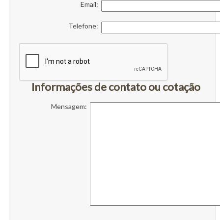
Email:
Telefone:
Informações de contato ou cotação
Mensagem: