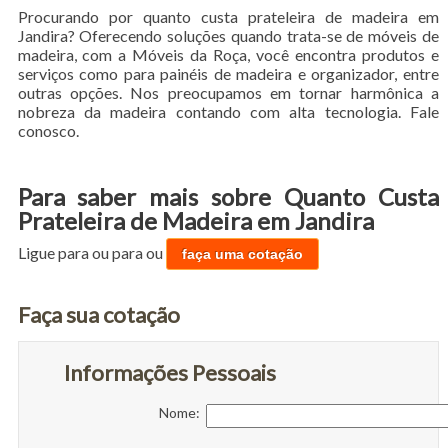
Procurando por quanto custa prateleira de madeira em
Jandira? Oferecendo soluções quando trata-se de móveis de
madeira, com a Móveis da Roça, você encontra produtos e
serviços como para painéis de madeira e organizador, entre
outras opções. Nos preocupamos em tornar harmônica a
nobreza da madeira contando com alta tecnologia. Fale
conosco.
Para saber mais sobre Quanto Custa
Prateleira de Madeira em Jandira
Ligue para
ou para
ou
faça uma cotação
Faça sua cotação
Informações Pessoais
Nome: