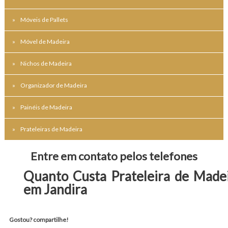
Móveis de Pallets
Móvel de Madeira
Nichos de Madeira
Organizador de Madeira
Painéis de Madeira
Prateleiras de Madeira
Entre em contato pelos telefones
Quanto Custa Prateleira de Made
em Jandira
Gostou? compartilhe!