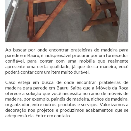
Ao buscar por onde encontrar prateleiras de madeira para
parede em Bauru, é indispensável procurar por um fornecedor
confiável, para contar com uma mobília que realmente
apresente uma certa qualidade, já que dessa maneira, você
poderá contar com um item muito durável.
Caso esteja em busca de onde encontrar prateleiras de
madeira para parede em Bauru, Saiba que a Móveis da Roça
oferece a solução que você necessita no ramo de móveis de
madeira, por exemplo, painéis de madeira, nichos de madeira,
organizador, entre outros produtos e serviços. Valorizamos a
decoração nos projetos e produzimos acabamentos que se
adequem à ela. Entre em contato.