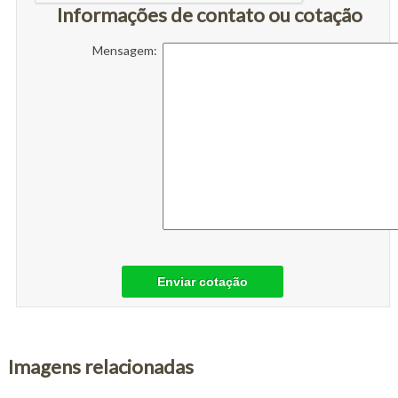
Informações de contato ou cotação
Mensagem:
Enviar cotação
Imagens relacionadas