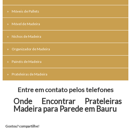
Móveis de Pallets
Móvel de Madeira
Nichos de Madeira
Organizador de Madeira
Painéis de Madeira
Prateleiras de Madeira
Entre em contato pelos telefones
Onde Encontrar Prateleiras 
Madeira para Parede em Bauru
Gostou? compartilhe!