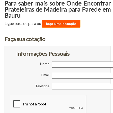
Para saber mais sobre Onde Encontrar
Prateleiras de Madeira para Parede em
Bauru
Ligue para
ou para
ou
faça uma cotação
Faça sua cotação
Informações Pessoais
Nome:
Email:
Telefone: