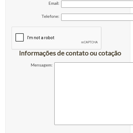
Email:
Telefone:
Informações de contato ou cotação
Mensagem: