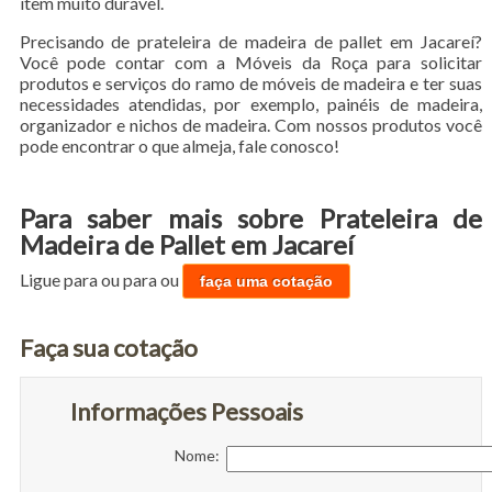
item muito durável.
Precisando de prateleira de madeira de pallet em Jacareí?
Você pode contar com a Móveis da Roça para solicitar
produtos e serviços do ramo de móveis de madeira e ter suas
necessidades atendidas, por exemplo, painéis de madeira,
organizador e nichos de madeira. Com nossos produtos você
pode encontrar o que almeja, fale conosco!
Para saber mais sobre Prateleira de
Madeira de Pallet em Jacareí
Ligue para
ou para
ou
faça uma cotação
Faça sua cotação
Informações Pessoais
Nome: