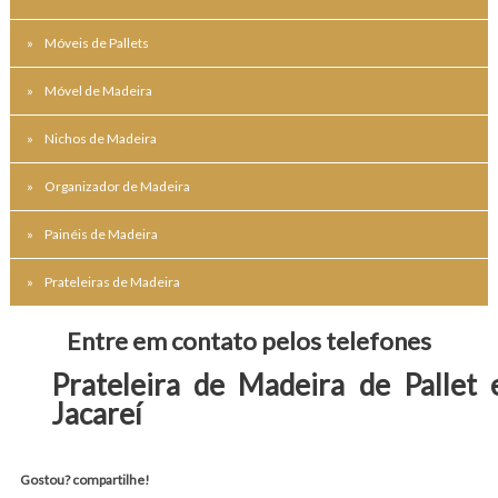
Móveis de Pallets
Móvel de Madeira
Nichos de Madeira
Organizador de Madeira
Painéis de Madeira
Prateleiras de Madeira
Entre em contato pelos telefones
Prateleira de Madeira de Pallet
Jacareí
Gostou? compartilhe!