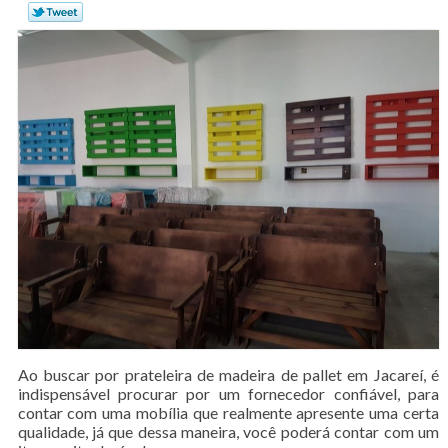
Ao buscar por prateleira de madeira de pallet em Jacareí, é
indispensável procurar por um fornecedor confiável, para
contar com uma mobília que realmente apresente uma certa
qualidade, já que dessa maneira, você poderá contar com um