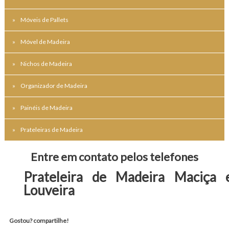
Móveis de Pallets
Móvel de Madeira
Nichos de Madeira
Organizador de Madeira
Painéis de Madeira
Prateleiras de Madeira
Entre em contato pelos telefones
Prateleira de Madeira Maciça
Louveira
Gostou? compartilhe!