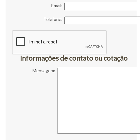
Email:
Telefone:
Informações de contato ou cotação
Mensagem: