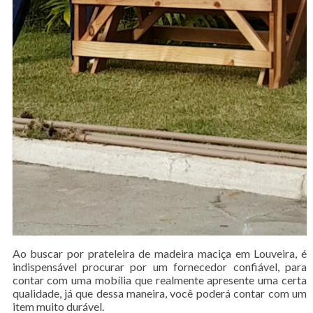
Ao buscar por prateleira de madeira maciça em Louveira, é
indispensável procurar por um fornecedor confiável, para
contar com uma mobília que realmente apresente uma certa
qualidade, já que dessa maneira, você poderá contar com um
item muito durável.