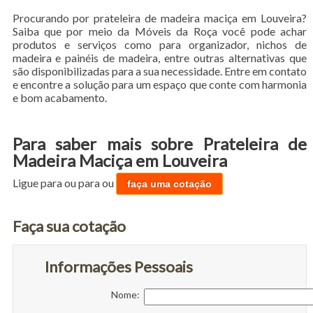
Procurando por prateleira de madeira maciça em Louveira?
Saiba que por meio da Móveis da Roça você pode achar
produtos e serviços como para organizador, nichos de
madeira e painéis de madeira, entre outras alternativas que
são disponibilizadas para a sua necessidade. Entre em contato
e encontre a solução para um espaço que conte com harmonia
e bom acabamento.
Para saber mais sobre Prateleira de
Madeira Maciça em Louveira
Ligue para
ou para
ou
faça uma cotação
Faça sua cotação
Informações Pessoais
Nome: