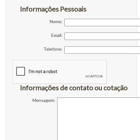
Informações Pessoais
Nome:
Email:
Telefone:
Informações de contato ou cotação
Mensagem: