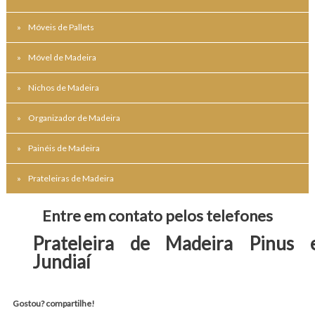
Móveis de Pallets
Móvel de Madeira
Nichos de Madeira
Organizador de Madeira
Painéis de Madeira
Prateleiras de Madeira
Entre em contato pelos telefones
Prateleira de Madeira Pinus 
Jundiaí
Gostou? compartilhe!