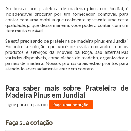
Ao buscar por prateleira de madeira pinus em Jundiaí, é
indispensável procurar por um fornecedor confiável, para
contar com uma mobília que realmente apresente uma certa
qualidade, já que dessa maneira, você poderá contar com um
item muito durável.
Se está precisando de prateleira de madeira pinus em Jundiaí,
Encontre a solução que você necessita contando com os
produtos e serviços da Móveis da Roça, são alternativas
variadas disponíveis, como nichos de madeira, organizador e
painéis de madeira. Nossos profissionais estão prontos para
atendê-lo adequadamente, entre em contato.
Para saber mais sobre Prateleira de
Madeira Pinus em Jundiaí
Ligue para
ou para
ou
faça uma cotação
Faça sua cotação