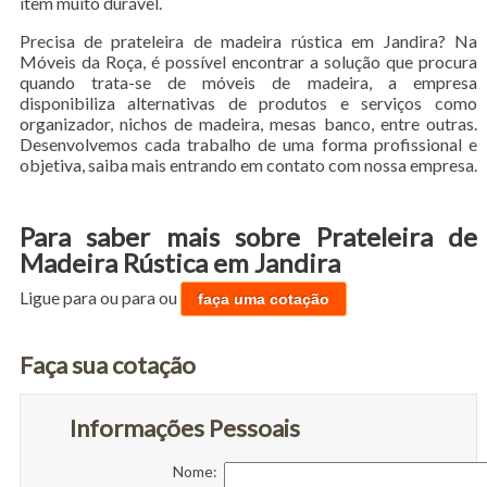
item muito durável.
Precisa de prateleira de madeira rústica em Jandira? Na
Móveis da Roça, é possível encontrar a solução que procura
quando trata-se de móveis de madeira, a empresa
disponibiliza alternativas de produtos e serviços como
organizador, nichos de madeira, mesas banco, entre outras.
Desenvolvemos cada trabalho de uma forma profissional e
objetiva, saiba mais entrando em contato com nossa empresa.
Para saber mais sobre Prateleira de
Madeira Rústica em Jandira
Ligue para
ou para
ou
faça uma cotação
Faça sua cotação
Informações Pessoais
Nome: