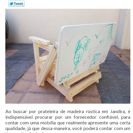
Ao buscar por prateleira de madeira rústica em Jandira, é
indispensável procurar por um fornecedor confiável, para
contar com uma mobília que realmente apresente uma certa
qualidade, já que dessa maneira, você poderá contar com um