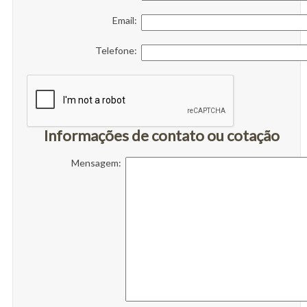
Email:
Telefone:
Informações de contato ou cotação
Mensagem: