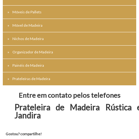
Móveis de Pallets
Móvel de Madeira
Nichos de Madeira
Organizador de Madeira
Painéis de Madeira
Prateleiras de Madeira
Entre em contato pelos telefones
Prateleira de Madeira Rústica
Jandira
Gostou? compartilhe!