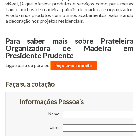
viável, já que oferece produtos e serviços como para mesas
banco, nichos de madeira, painéis de madeira e organizador.
Produzimos produtos com ótimos acabamentos, valorizando
a decoração nos projetos residenciais.
Para saber mais sobre Prateleira
Organizadora de Madeira em
Presidente Prudente
Ligue para
ou para
ou
faça uma cotação
Faça sua cotação
Informações Pessoais
Nome:
Email: