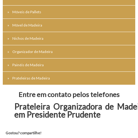
Móveis de Pallets
Móvel de Madeira
Nichos de Madeira
Organizador de Madeira
Painéis de Madeira
Prateleiras de Madeira
Entre em contato pelos telefones
Prateleira Organizadora de Made
em Presidente Prudente
Gostou? compartilhe!