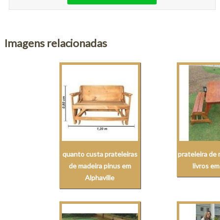
Imagens relacionadas
quanto custa prateleiras
prateleira de
de madeira pinus em
livros em
Alphaville