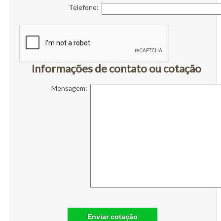
Telefone:
Informações de contato ou cotação
Mensagem:
Enviar cotação