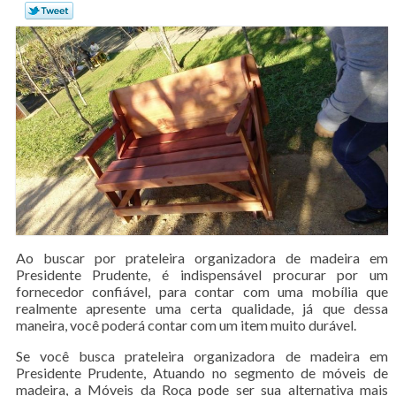
Ao buscar por prateleira organizadora de madeira em
Presidente Prudente, é indispensável procurar por um
fornecedor confiável, para contar com uma mobília que
realmente apresente uma certa qualidade, já que dessa
maneira, você poderá contar com um item muito durável.
Se você busca prateleira organizadora de madeira em
Presidente Prudente, Atuando no segmento de móveis de
madeira, a Móveis da Roça pode ser sua alternativa mais