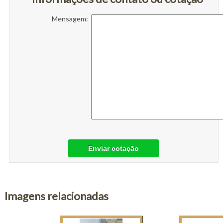
Mensagem:
Enviar cotação
Imagens relacionadas