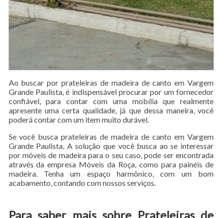
Ao buscar por prateleiras de madeira de canto em Vargem
Grande Paulista, é indispensável procurar por um fornecedor
confiável, para contar com uma mobília que realmente
apresente uma certa qualidade, já que dessa maneira, você
poderá contar com um item muito durável.
Se você busca prateleiras de madeira de canto em Vargem
Grande Paulista, A solução que você busca ao se interessar
por móveis de madeira para o seu caso, pode ser encontrada
através da empresa Móveis da Roça, como para painéis de
madeira. Tenha um espaço harmônico, com um bom
acabamento, contando com nossos serviços.
Para saber mais sobre Prateleiras de