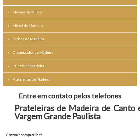
Móveis de Pallets
Móvel de Madeira
Nichos de Madeira
Organizador de Madeira
Painéis de Madeira
Prateleiras de Madeira
Entre em contato pelos telefones
Prateleiras de Madeira de Canto
Vargem Grande Paulista
Gostou? compartilhe!