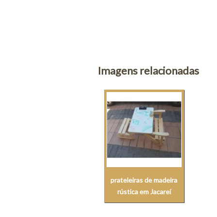
Imagens relacionadas
prateleiras de madeira
rústica em Jacareí