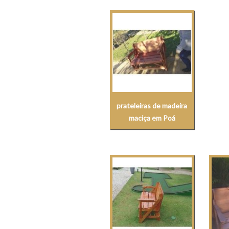
prateleiras de madeira
maciça em Poá