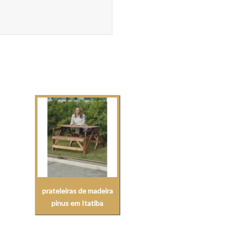
prateleiras de madeira
pinus em Itatiba