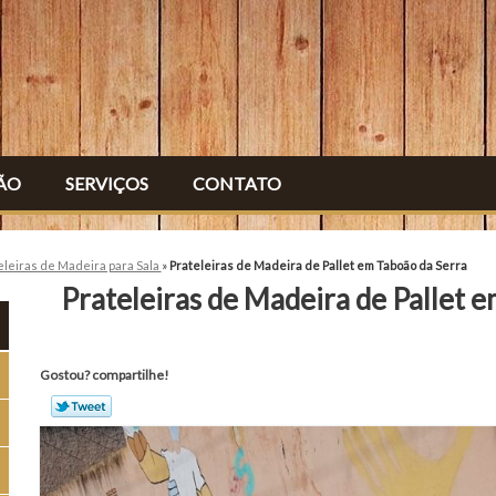
ÃO
SERVIÇOS
CONTATO
eleiras de Madeira para Sala
»
Prateleiras de Madeira de Pallet em Taboão da Serra
Prateleiras de Madeira de Pallet 
Gostou? compartilhe!