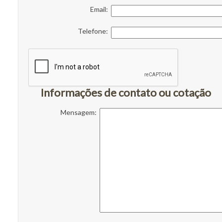
Email:
Telefone:
Informações de contato ou cotação
Mensagem: