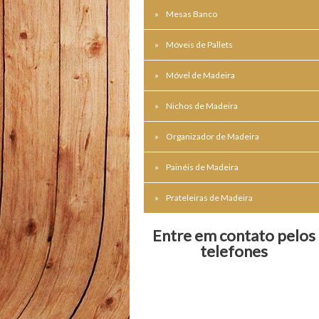
Mesas Banco
Móveis de Pallets
Móvel de Madeira
Nichos de Madeira
Organizador de Madeira
Painéis de Madeira
Prateleiras de Madeira
Entre em contato pelos
telefones