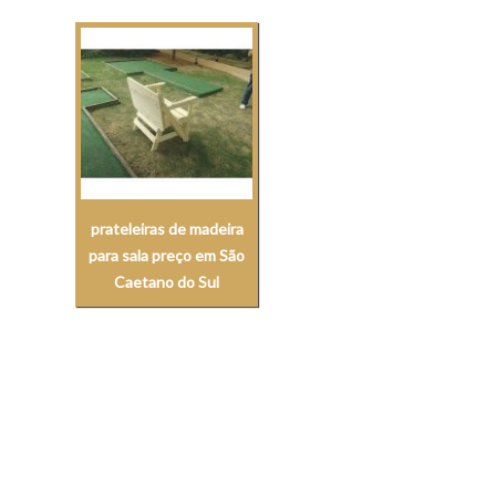
prateleiras de madeira
para sala preço em São
Caetano do Sul