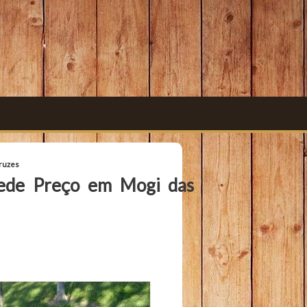
Cruzes
rede Preço em Mogi das