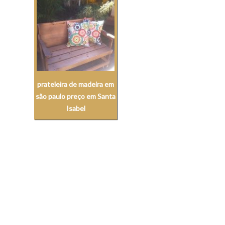
prateleira de madeira em
são paulo preço em Santa
Isabel