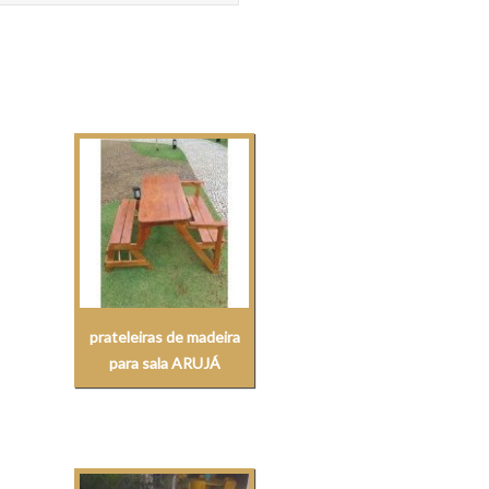
prateleiras de madeira
para sala ARUJÁ