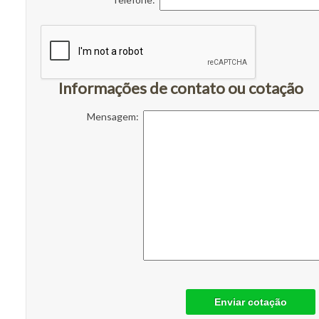
Informações de contato ou cotação
Mensagem:
Enviar cotação