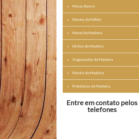
Mesas Banco
Móveis de Pallets
Móvel de Madeira
Nichos de Madeira
Organizador de Madeira
Painéis de Madeira
Prateleiras de Madeira
Entre em contato pelos
telefones