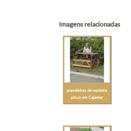
Imagens relacionadas
prateleiras de madeira
pinus em Cajamar