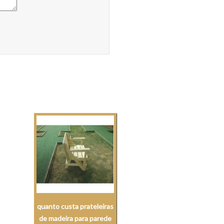
quanto custa prateleiras
de madeira para parede