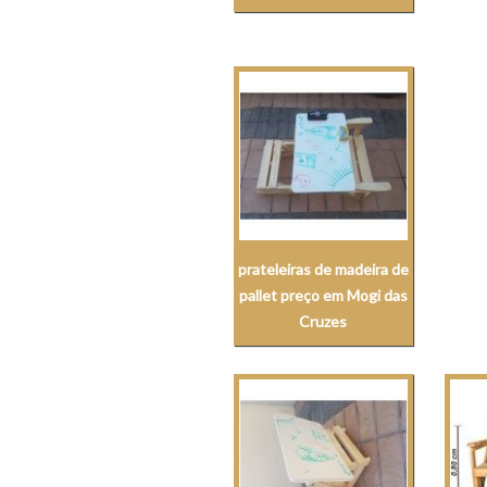
prateleiras de madeira de
pallet preço em Mogi das
Cruzes