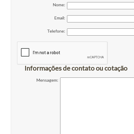
Nome:
Email:
Telefone:
Informações de contato ou cotação
Mensagem: