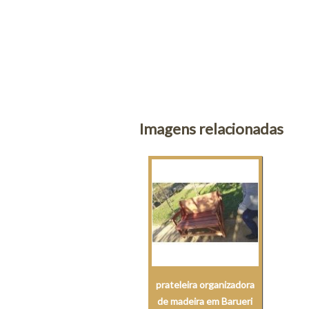
Imagens relacionadas
prateleira organizadora
de madeira em Barueri