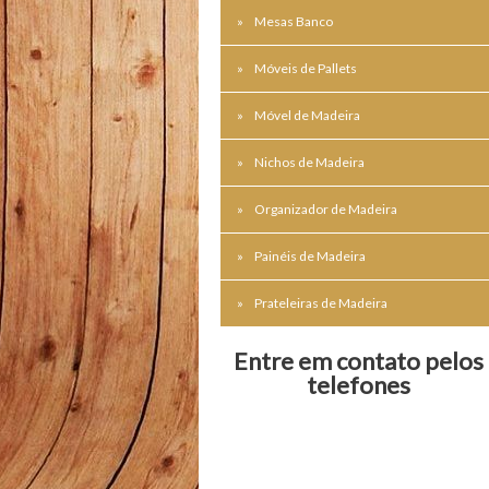
Mesas Banco
Móveis de Pallets
Móvel de Madeira
Nichos de Madeira
Organizador de Madeira
Painéis de Madeira
Prateleiras de Madeira
Entre em contato pelos
telefones