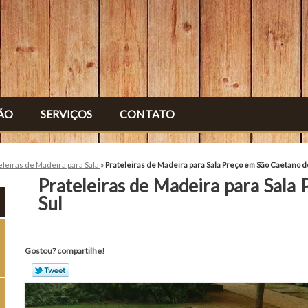
ÃO
SERVIÇOS
CONTATO
eleiras de Madeira para Sala
»
Prateleiras de Madeira para Sala Preço em São Caetano d
Prateleiras de Madeira para Sala
Sul
Gostou? compartilhe!