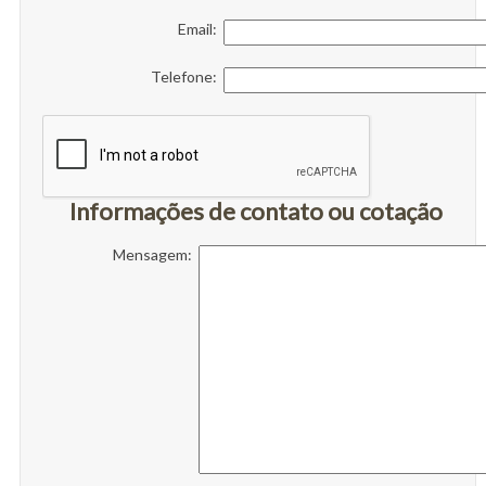
Email:
Telefone:
Informações de contato ou cotação
Mensagem: