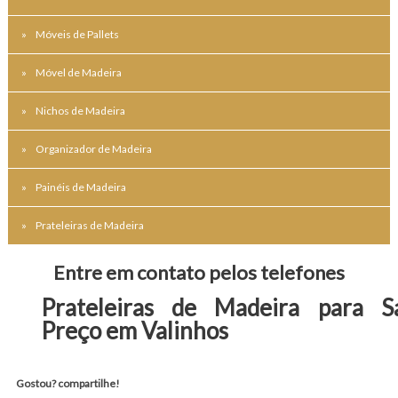
Móveis de Pallets
Móvel de Madeira
Nichos de Madeira
Organizador de Madeira
Painéis de Madeira
Prateleiras de Madeira
Entre em contato pelos telefones
Prateleiras de Madeira para S
Preço em Valinhos
Gostou? compartilhe!