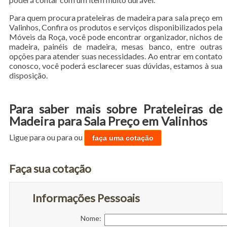
Para quem procura prateleiras de madeira para sala preço em
Valinhos, Confira os produtos e serviços disponibilizados pela
Móveis da Roça, você pode encontrar organizador, nichos de
madeira, painéis de madeira, mesas banco, entre outras
opções para atender suas necessidades. Ao entrar em contato
conosco, você poderá esclarecer suas dúvidas, estamos à sua
disposição.
Para saber mais sobre Prateleiras de
Madeira para Sala Preço em Valinhos
Ligue para
ou para
ou
faça uma cotação
Faça sua cotação
Informações Pessoais
Nome: