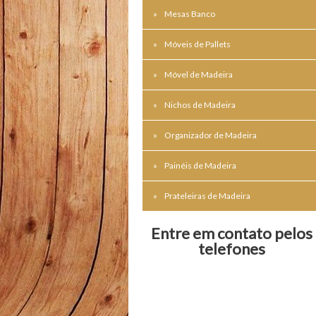
Mesas Banco
Móveis de Pallets
Móvel de Madeira
Nichos de Madeira
Organizador de Madeira
Painéis de Madeira
Prateleiras de Madeira
Entre em contato pelos
telefones