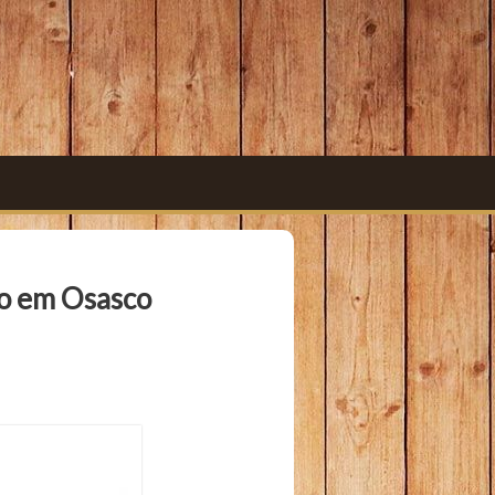
ço em Osasco