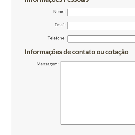
Nome:
Email:
Telefone:
Informações de contato ou cotação
Mensagem: