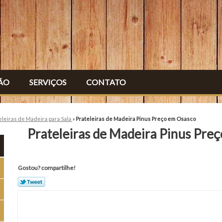
ÃO
SERVIÇOS
CONTATO
eleiras de Madeira para Sala
»
Prateleiras de Madeira Pinus Preço em Osasco
Prateleiras de Madeira Pinus Pre
Gostou? compartilhe!