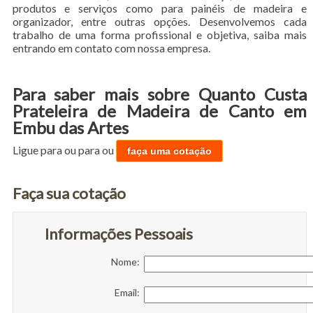
produtos e serviços como para painéis de madeira e
organizador, entre outras opções. Desenvolvemos cada
trabalho de uma forma profissional e objetiva, saiba mais
entrando em contato com nossa empresa.
Para saber mais sobre Quanto Custa
Prateleira de Madeira de Canto em
Embu das Artes
Ligue para
ou para
ou
faça uma cotação
Faça sua cotação
Informações Pessoais
Nome:
Email: