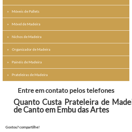
Móveis de Pallets
Móvel de Madeira
Nichos de Madeira
Organizador de Madeira
Painéis de Madeira
Prateleiras de Madeira
Entre em contato pelos telefones
Quanto Custa Prateleira de Made
de Canto em Embu das Artes
Gostou? compartilhe!