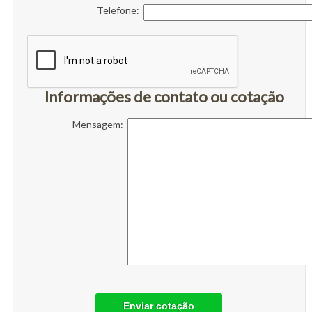
Telefone:
Informações de contato ou cotação
Mensagem:
Enviar cotação