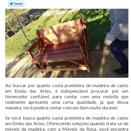
Ao buscar por quanto custa prateleira de madeira de canto
em Embu das Artes, é indispensável procurar por um
fornecedor confiável, para contar com uma mobília que
realmente apresente uma certa qualidade, já que dessa
maneira, você poderá contar com um item muito durável.
Se você busca quanto custa prateleira de madeira de canto
em Embu das Artes, Oferecendo soluções quando trata-se de
móveis de madeira, com a Móveis da Roça, você encontra