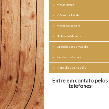
Mesas Banco
Móveis de Pallets
Móvel de Madeira
Nichos de Madeira
Organizador de Madeira
Painéis de Madeira
Prateleiras de Madeira
Entre em contato pelos
telefones