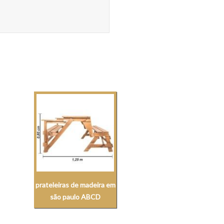
prateleiras de madeira em
são paulo ABCD