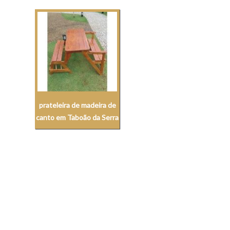
prateleira de madeira de
canto em Taboão da Serra