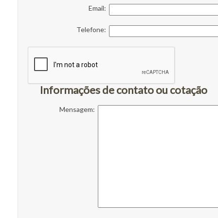
Email:
Telefone:
Informações de contato ou cotação
Mensagem: