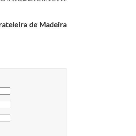
rateleira de Madeira