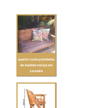
quanto custa prateleiras
de madeira maciça em
Louveira