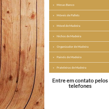
Mesas Banco
Móveis de Pallets
Móvel de Madeira
Nichos de Madeira
Organizador de Madeira
Painéis de Madeira
Prateleiras de Madeira
Entre em contato pelos
telefones