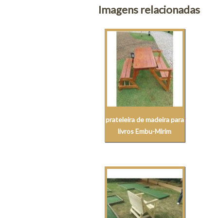
Imagens relacionadas
prateleira de madeira para
livros Embu-Mirim