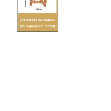
prateleiras de madeira
pinus preço em Jundiaí