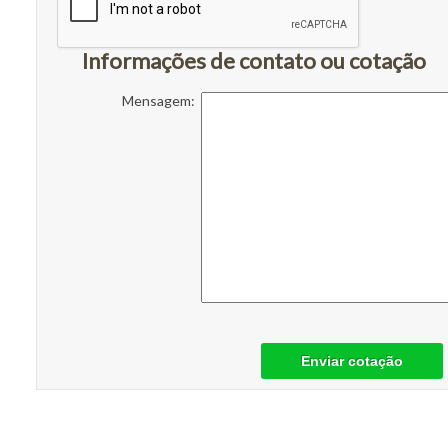
Informações de contato ou cotação
Mensagem:
Enviar cotação