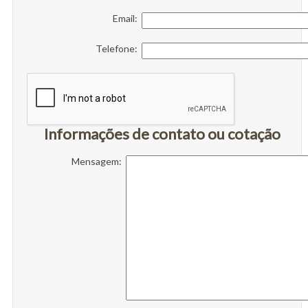
Email:
Telefone:
Informações de contato ou cotação
Mensagem: