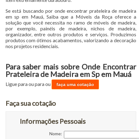
Se está buscando por onde encontrar prateleira de madeira
em sp em Mauá, Saiba que a Móveis da Roça oferece a
solução que você necessita no ramo de móveis de madeira,
por exemplo, painéis de madeira, nichos de madeira,
organizador, entre outros produtos e serviços. Produzimos
produtos com ótimos acabamentos, valorizando a decoração
nos projetos residenciais.
Para saber mais sobre Onde Encontrar
Prateleira de Madeira em Sp em Mauá
Ligue para
ou para
ou
faça uma cotação
Faça sua cotação
Informações Pessoais
Nome: