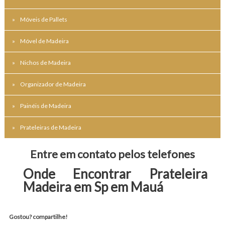
Móveis de Pallets
Móvel de Madeira
Nichos de Madeira
Organizador de Madeira
Painéis de Madeira
Prateleiras de Madeira
Entre em contato pelos telefones
Onde Encontrar Prateleira 
Madeira em Sp em Mauá
Gostou? compartilhe!