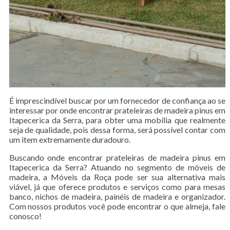
É imprescindível buscar por um fornecedor de confiança ao se
interessar por onde encontrar prateleiras de madeira pinus em
Itapecerica da Serra, para obter uma mobília que realmente
seja de qualidade, pois dessa forma, será possível contar com
um item extremamente duradouro.
Buscando onde encontrar prateleiras de madeira pinus em
Itapecerica da Serra? Atuando no segmento de móveis de
madeira, a Móveis da Roça pode ser sua alternativa mais
viável, já que oferece produtos e serviços como para mesas
banco, nichos de madeira, painéis de madeira e organizador.
Com nossos produtos você pode encontrar o que almeja, fale
conosco!