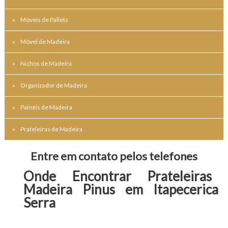
Móveis de Pallets
Móvel de Madeira
Nichos de Madeira
Organizador de Madeira
Painéis de Madeira
Prateleiras de Madeira
Entre em contato pelos telefones
Onde Encontrar Prateleiras 
Madeira Pinus em Itapecerica
Serra