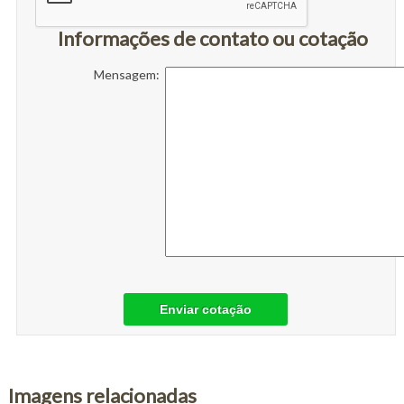
Informações de contato ou cotação
Mensagem:
Enviar cotação
Imagens relacionadas