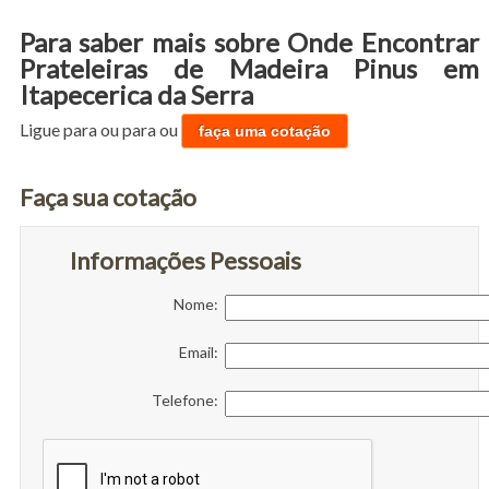
Para saber mais sobre Onde Encontrar
Prateleiras de Madeira Pinus em
Itapecerica da Serra
Ligue para
ou para
ou
faça uma cotação
Faça sua cotação
Informações Pessoais
Nome:
Email:
Telefone: