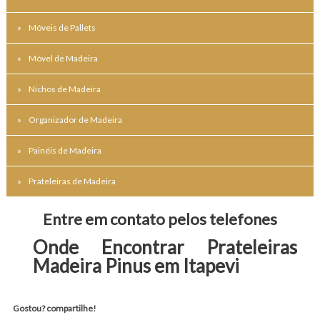
Móveis de Pallets
Móvel de Madeira
Nichos de Madeira
Organizador de Madeira
Painéis de Madeira
Prateleiras de Madeira
Entre em contato pelos telefones
Onde Encontrar Prateleiras 
Madeira Pinus em Itapevi
Gostou? compartilhe!