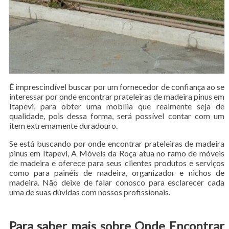
É imprescindível buscar por um fornecedor de confiança ao se
interessar por onde encontrar prateleiras de madeira pinus em
Itapevi, para obter uma mobília que realmente seja de
qualidade, pois dessa forma, será possível contar com um
item extremamente duradouro.
Se está buscando por onde encontrar prateleiras de madeira
pinus em Itapevi, A Móveis da Roça atua no ramo de móveis
de madeira e oferece para seus clientes produtos e serviços
como para painéis de madeira, organizador e nichos de
madeira. Não deixe de falar conosco para esclarecer cada
uma de suas dúvidas com nossos profissionais.
Para saber mais sobre Onde Encontrar