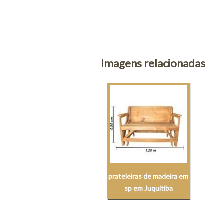
Imagens relacionadas
prateleiras de madeira em
sp em Juquitiba