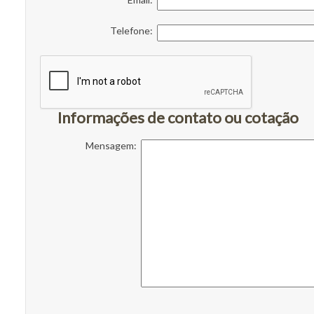
Telefone:
Informações de contato ou cotação
Mensagem: