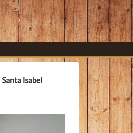
 Santa Isabel