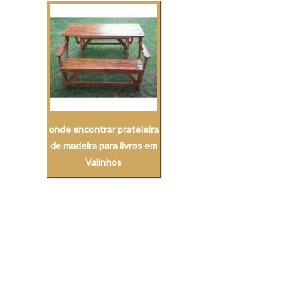
onde encontrar prateleira
de madeira para livros em
Valinhos