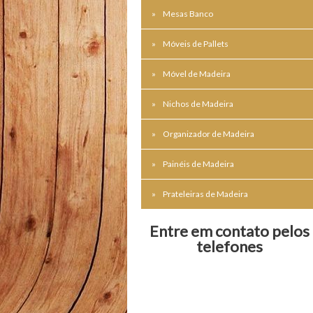
Mesas Banco
Móveis de Pallets
Móvel de Madeira
Nichos de Madeira
Organizador de Madeira
Painéis de Madeira
Prateleiras de Madeira
Entre em contato pelos
telefones