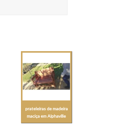
prateleiras de madeira
maciça em Alphaville