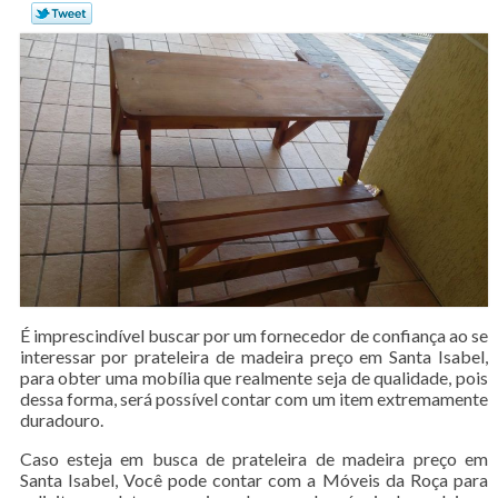
É imprescindível buscar por um fornecedor de confiança ao se
interessar por prateleira de madeira preço em Santa Isabel,
para obter uma mobília que realmente seja de qualidade, pois
dessa forma, será possível contar com um item extremamente
duradouro.
Caso esteja em busca de prateleira de madeira preço em
Santa Isabel, Você pode contar com a Móveis da Roça para