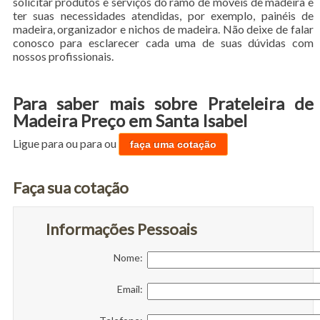
solicitar produtos e serviços do ramo de móveis de madeira e
ter suas necessidades atendidas, por exemplo, painéis de
madeira, organizador e nichos de madeira. Não deixe de falar
conosco para esclarecer cada uma de suas dúvidas com
nossos profissionais.
Para saber mais sobre Prateleira de
Madeira Preço em Santa Isabel
Ligue para
ou para
ou
faça uma cotação
Faça sua cotação
Informações Pessoais
Nome:
Email: