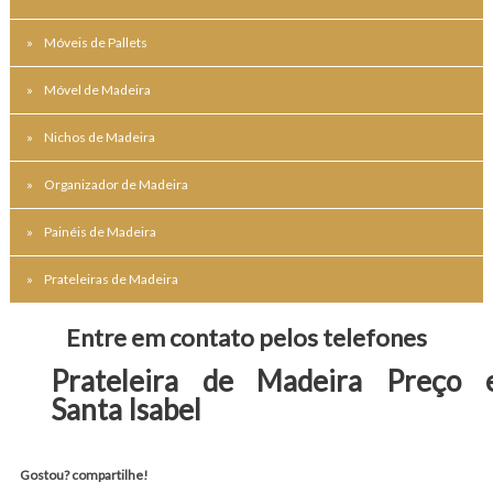
Móveis de Pallets
Móvel de Madeira
Nichos de Madeira
Organizador de Madeira
Painéis de Madeira
Prateleiras de Madeira
Entre em contato pelos telefones
Prateleira de Madeira Preço 
Santa Isabel
Gostou? compartilhe!