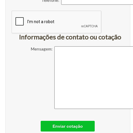
Telefone:
Informações de contato ou cotação
Mensagem:
Enviar cotação