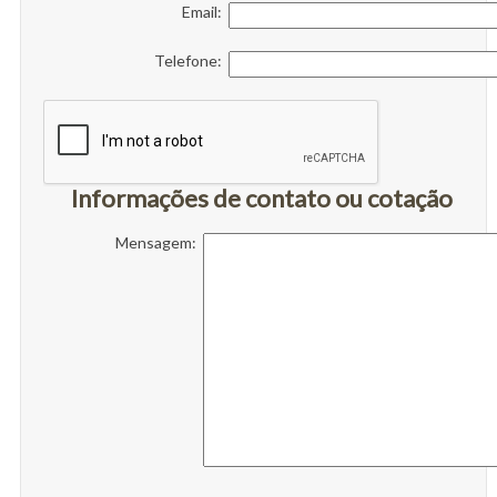
Email:
Telefone:
Informações de contato ou cotação
Mensagem: