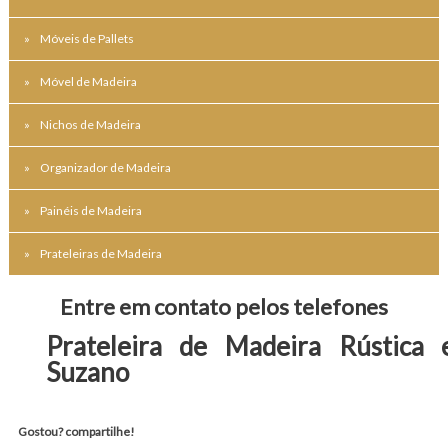
Móveis de Pallets
Móvel de Madeira
Nichos de Madeira
Organizador de Madeira
Painéis de Madeira
Prateleiras de Madeira
Entre em contato pelos telefones
Prateleira de Madeira Rústica
Suzano
Gostou? compartilhe!