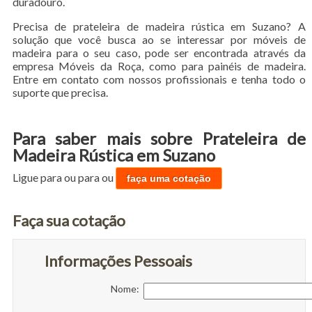
duradouro.
Precisa de prateleira de madeira rústica em Suzano? A
solução que você busca ao se interessar por móveis de
madeira para o seu caso, pode ser encontrada através da
empresa Móveis da Roça, como para painéis de madeira.
Entre em contato com nossos profissionais e tenha todo o
suporte que precisa.
Para saber mais sobre Prateleira de
Madeira Rústica em Suzano
Ligue para
ou para
ou
faça uma cotação
Faça sua cotação
Informações Pessoais
Nome: