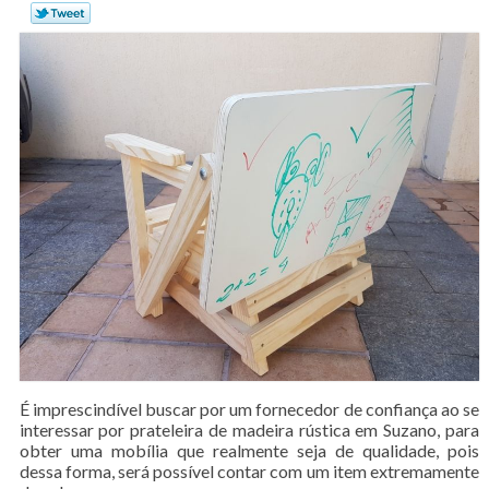
É imprescindível buscar por um fornecedor de confiança ao se
interessar por prateleira de madeira rústica em Suzano, para
obter uma mobília que realmente seja de qualidade, pois
dessa forma, será possível contar com um item extremamente