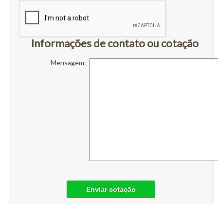
Informações de contato ou cotação
Mensagem:
Enviar cotação