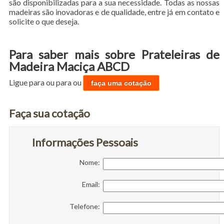
são disponibilizadas para a sua necessidade. Todas as nossas
madeiras são inovadoras e de qualidade, entre já em contato e
solicite o que deseja.
Para saber mais sobre Prateleiras de
Madeira Maciça ABCD
Ligue para
ou para
ou
faça uma cotação
Faça sua cotação
Informações Pessoais
Nome:
Email:
Telefone: