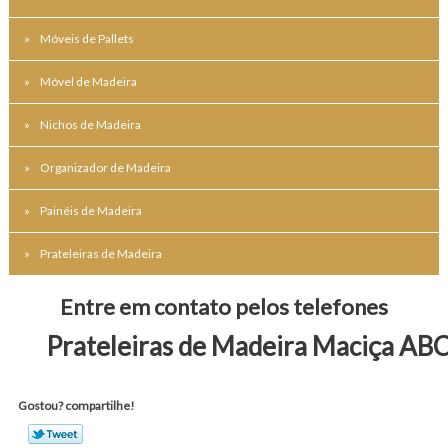
Móveis de Pallets
Móvel de Madeira
Nichos de Madeira
Organizador de Madeira
Painéis de Madeira
Prateleiras de Madeira
Entre em contato pelos telefones
Prateleiras de Madeira Maciça AB
Gostou? compartilhe!