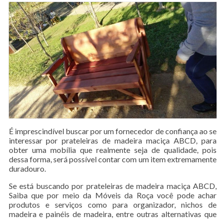
É imprescindível buscar por um fornecedor de confiança ao se
interessar por prateleiras de madeira maciça ABCD, para
obter uma mobília que realmente seja de qualidade, pois
dessa forma, será possível contar com um item extremamente
duradouro.
Se está buscando por prateleiras de madeira maciça ABCD,
Saiba que por meio da Móveis da Roça você pode achar
produtos e serviços como para organizador, nichos de
madeira e painéis de madeira, entre outras alternativas que