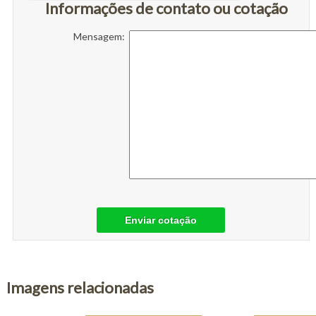
Informações de contato ou cotação
Mensagem:
Enviar cotação
Imagens relacionadas