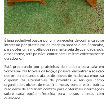
É imprescindível buscar por um fornecedor de confiança ao se
interessar por prateleiras de madeira para sala em Sorocaba,
para obter uma mobília que realmente seja de qualidade, pois
dessa forma, será possível contar com um item extremamente
duradouro.
Está procurando por prateleiras de madeira para sala em
Sorocaba? Na Móveis da Roça, é possível encontrar a solução
que procura quando trata-se de móveis de madeira, a empresa
disponibiliza alternativas de produtos e serviços como
organizador, nichos de madeira, mesas banco, entre outras.
Não deixe de entrar em contato para obter mais informações
sobre cada opção oferecida para nossos clientes com
qualidade.