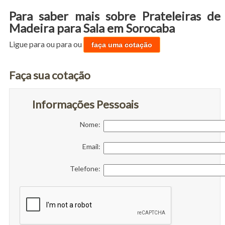
Para saber mais sobre Prateleiras de
Madeira para Sala em Sorocaba
Ligue para
ou para
ou
faça uma cotação
Faça sua cotação
Informações Pessoais
Nome:
Email:
Telefone: