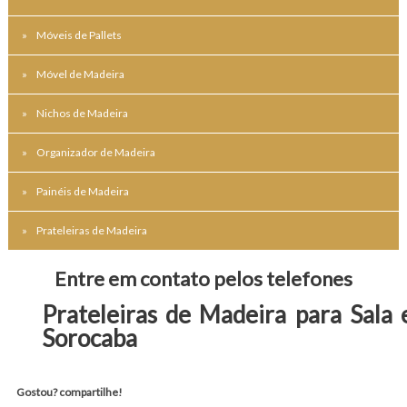
Móveis de Pallets
Móvel de Madeira
Nichos de Madeira
Organizador de Madeira
Painéis de Madeira
Prateleiras de Madeira
Entre em contato pelos telefones
Prateleiras de Madeira para Sala
Sorocaba
Gostou? compartilhe!