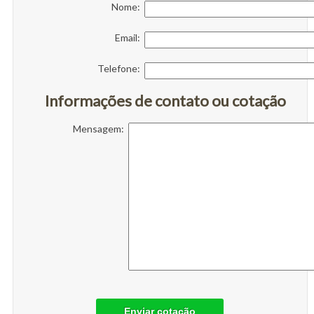
Nome:
Email:
Telefone:
Informações de contato ou cotação
Mensagem:
Enviar cotação