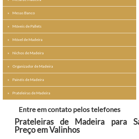
Mesas Banco
Móveis de Pallets
Móvel de Madeira
Nichos de Madeira
Organizador de Madeira
Painéis de Madeira
Prateleiras de Madeira
Entre em contato pelos telefones
Prateleiras de Madeira para S
Preço em Valinhos