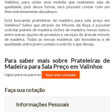
Valinhos, para obter uma mobília que realmente seja de
qualidade, pois dessa forma, será possível contar com um
item extremamente duradouro.
Está buscando prateleiras de madeira para sala preço em
Valinhos? Saiba que através da Móveis da Roça é possível
solicitar painéis de madeira, nichos de madeira, mesas banco,
entre outras opções de produtos e serviços da área de móveis
de madeira. Todas as nossas madeiras são inovadoras e de
qualidade, entre já em contato e solicite o que deseja.
Para saber mais sobre Prateleiras de
Madeira para Sala Preço em Valinhos
Ligue para
ou para
ou
faça uma cotação
Faça sua cotação
Informações Pessoais