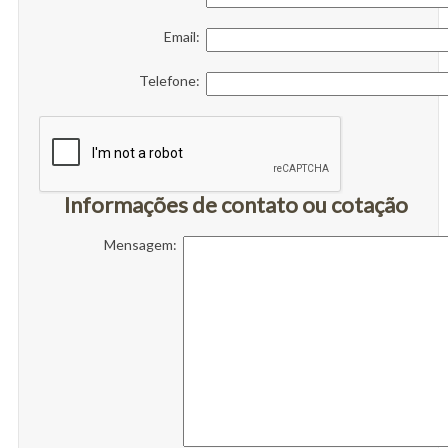
Email:
Telefone:
Informações de contato ou cotação
Mensagem: