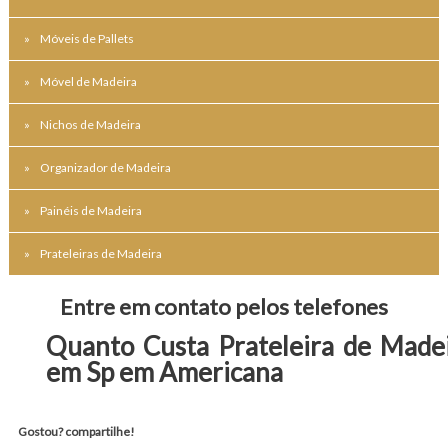
Móveis de Pallets
Móvel de Madeira
Nichos de Madeira
Organizador de Madeira
Painéis de Madeira
Prateleiras de Madeira
Entre em contato pelos telefones
Quanto Custa Prateleira de Made
em Sp em Americana
Gostou? compartilhe!