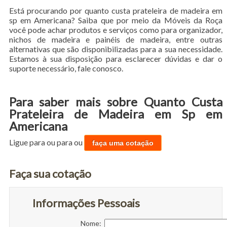
Está procurando por quanto custa prateleira de madeira em
sp em Americana? Saiba que por meio da Móveis da Roça
você pode achar produtos e serviços como para organizador,
nichos de madeira e painéis de madeira, entre outras
alternativas que são disponibilizadas para a sua necessidade.
Estamos à sua disposição para esclarecer dúvidas e dar o
suporte necessário, fale conosco.
Para saber mais sobre Quanto Custa
Prateleira de Madeira em Sp em
Americana
Ligue para
ou para
ou
faça uma cotação
Faça sua cotação
Informações Pessoais
Nome: