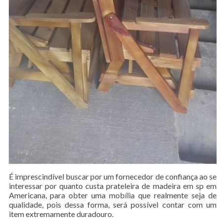
É imprescindível buscar por um fornecedor de confiança ao se
interessar por quanto custa prateleira de madeira em sp em
Americana, para obter uma mobília que realmente seja de
qualidade, pois dessa forma, será possível contar com um
item extremamente duradouro.