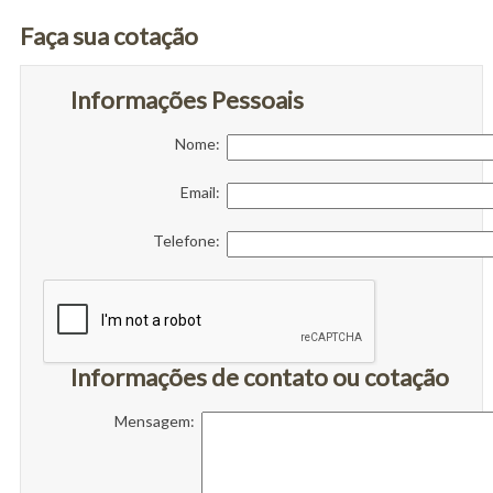
Faça sua cotação
Informações Pessoais
Nome:
Email:
Telefone:
Informações de contato ou cotação
Mensagem: