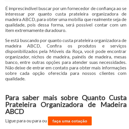
É imprescindível buscar por um fornecedor de confiança ao se
interessar por quanto custa prateleira organizadora de
madeira ABCD, para obter uma mobília que realmente seja de
qualidade, pois dessa forma, será possível contar com um
item extremamente duradouro.
Se está buscando por quanto custa prateleira organizadora de
madeira ABCD, Confira os produtos e serviços
disponibilizados pela Móveis da Roça, você pode encontrar
organizador, nichos de madeira, painéis de madeira, mesas
banco, entre outras opções para atender suas necessidades.
Não deixe de entrar em contato para obter mais informações
sobre cada opção oferecida para nossos clientes com
qualidade.
Para saber mais sobre Quanto Custa
Prateleira Organizadora de Madeira
ABCD
Ligue para
ou para
ou
faça uma cotação