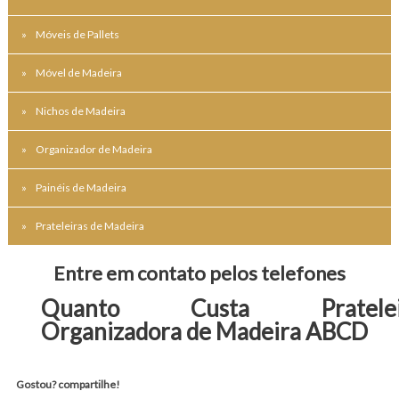
Móveis de Pallets
Móvel de Madeira
Nichos de Madeira
Organizador de Madeira
Painéis de Madeira
Prateleiras de Madeira
Entre em contato pelos telefones
Quanto Custa Pratelei
Organizadora de Madeira ABCD
Gostou? compartilhe!