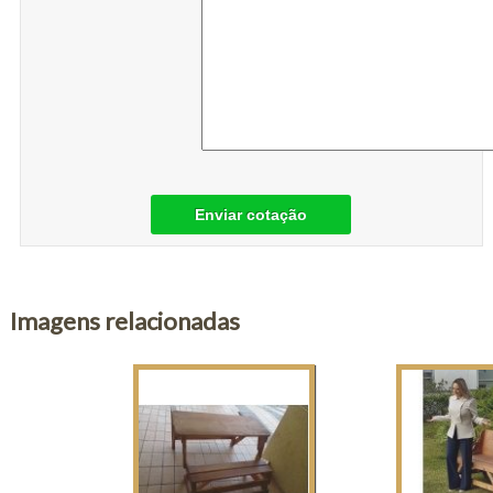
Enviar cotação
Imagens relacionadas