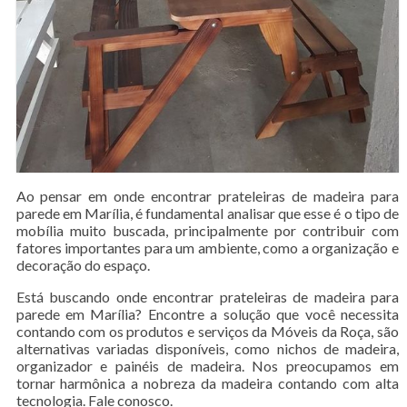
Ao pensar em onde encontrar prateleiras de madeira para
parede em Marília, é fundamental analisar que esse é o tipo de
mobília muito buscada, principalmente por contribuir com
fatores importantes para um ambiente, como a organização e
decoração do espaço.
Está buscando onde encontrar prateleiras de madeira para
parede em Marília? Encontre a solução que você necessita
contando com os produtos e serviços da Móveis da Roça, são
alternativas variadas disponíveis, como nichos de madeira,
organizador e painéis de madeira. Nos preocupamos em
tornar harmônica a nobreza da madeira contando com alta
tecnologia. Fale conosco.