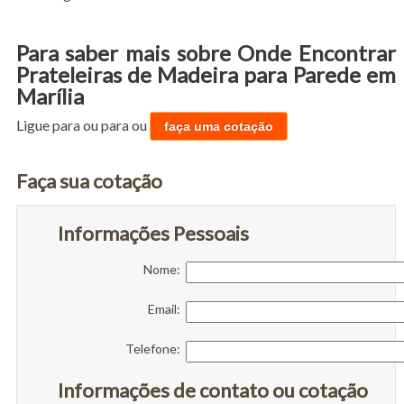
Para saber mais sobre Onde Encontrar
Prateleiras de Madeira para Parede em
Marília
Ligue para
ou para
ou
faça uma cotação
Faça sua cotação
Informações Pessoais
Nome:
Email:
Telefone:
Informações de contato ou cotação