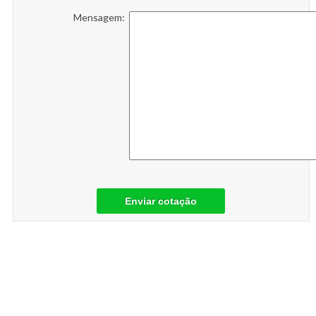
Mensagem:
Enviar cotação