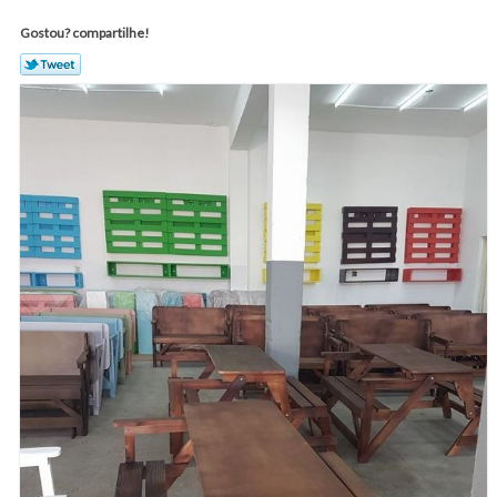
Gostou? compartilhe!