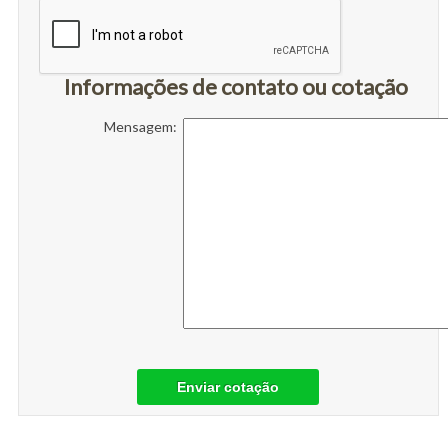
Informações de contato ou cotação
Mensagem:
Enviar cotação