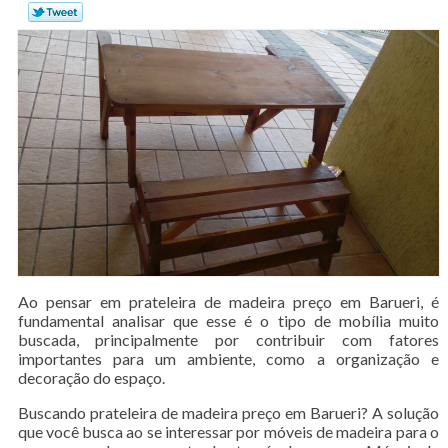
Ao pensar em prateleira de madeira preço em Barueri, é
fundamental analisar que esse é o tipo de mobília muito
buscada, principalmente por contribuir com fatores
importantes para um ambiente, como a organização e
decoração do espaço.
Buscando prateleira de madeira preço em Barueri? A solução
que você busca ao se interessar por móveis de madeira para o