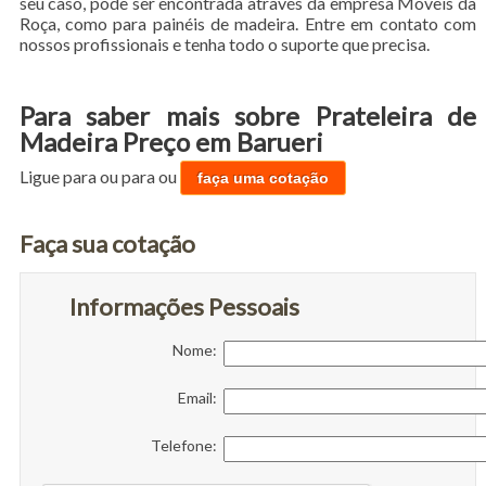
seu caso, pode ser encontrada através da empresa Móveis da
Roça, como para painéis de madeira. Entre em contato com
nossos profissionais e tenha todo o suporte que precisa.
Para saber mais sobre Prateleira de
Madeira Preço em Barueri
Ligue para
ou para
ou
faça uma cotação
Faça sua cotação
Informações Pessoais
Nome:
Email:
Telefone: