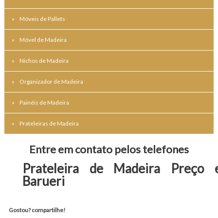
Móveis de Pallets
Móvel de Madeira
Nichos de Madeira
Organizador de Madeira
Painéis de Madeira
Prateleiras de Madeira
Entre em contato pelos telefones
Prateleira de Madeira Preço 
Barueri
Gostou? compartilhe!